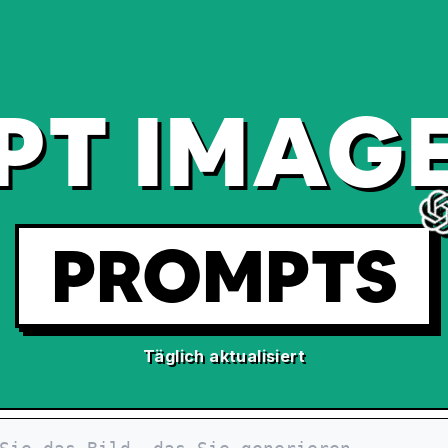
PT IMAGE
PROMPTS
Täglich aktualisiert