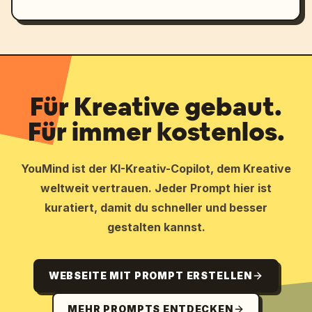
Für Kreative gebaut.
Für immer kostenlos.
YouMind ist der KI-Kreativ-Copilot, dem Kreative
weltweit vertrauen. Jeder Prompt hier ist
kuratiert, damit du schneller und besser
gestalten kannst.
WEBSEITE MIT PROMPT ERSTELLEN
MEHR PROMPTS ENTDECKEN