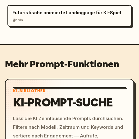
Futuristische animierte Landingpage für KI-Spiel
@elvis
Mehr Prompt-Funktionen
KI-BIBLIOTHEK
KI-PROMPT-SUCHE
Lass die KI Zehntausende Prompts durchsuchen.
Filtere nach Modell, Zeitraum und Keywords und
sortiere nach Engagement — Aufrufe,