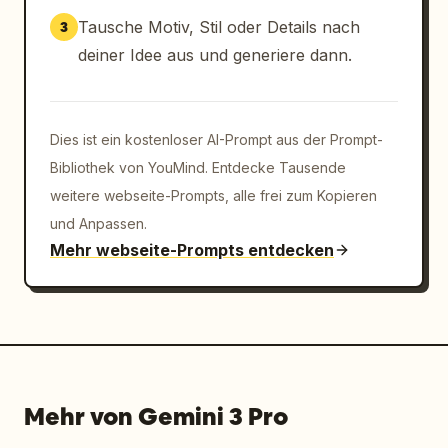
Tausche Motiv, Stil oder Details nach
3
deiner Idee aus und generiere dann.
Dies ist ein kostenloser AI-Prompt aus der Prompt-
Bibliothek von YouMind. Entdecke Tausende
weitere webseite-Prompts, alle frei zum Kopieren
und Anpassen.
Mehr webseite-Prompts entdecken
Mehr von Gemini 3 Pro