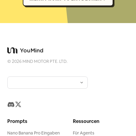
©
2026
MIND MOTOR PTE. LTD.
Prompts
Ressourcen
Nano Banana Pro Eingaben
Für Agents