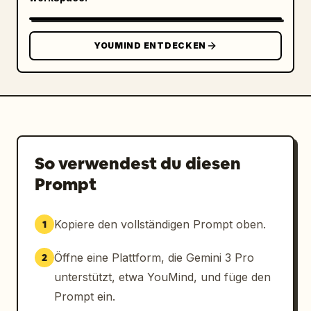
YOUMIND ENTDECKEN
So verwendest du diesen
Prompt
Kopiere den vollständigen Prompt oben.
1
Öffne eine Plattform, die Gemini 3 Pro
2
unterstützt, etwa YouMind, und füge den
Prompt ein.