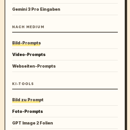
Gemini 3 Pro Eingaben
NACH MEDIUM
Bild-Prompts
Video-Prompts
Webseiten-Prompts
KI-TOOLS
Bild zu Prompt
Foto-Prompts
GPT Image 2 Folien