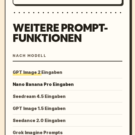
WEITERE PROMPT-
FUNKTIONEN
NACH MODELL
GPT Image 2 Eingaben
Nano Banana Pro Eingaben
Seedream 4.5 Eingaben
GPT Image 1.5 Eingaben
Seedance 2.0 Eingaben
Grok Imagine Prompts