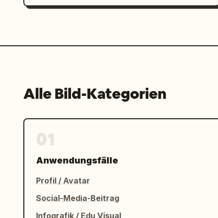
Alle Bild-Kategorien
01
Anwendungsfälle
Profil / Avatar
Social-Media-Beitrag
Infografik / Edu Visual