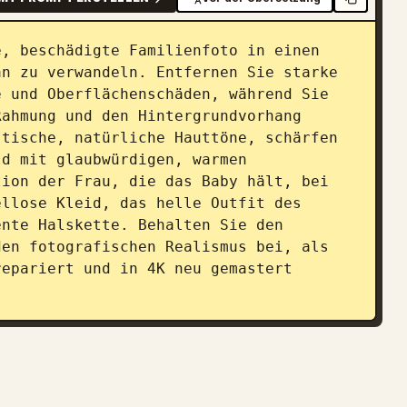
, beschädigte Familienfoto in einen 
n zu verwandeln. Entfernen Sie starke 
 und Oberflächenschäden, während Sie 
ahmung und den Hintergrundvorhang 
tische, natürliche Hauttöne, schärfen 
d mit glaubwürdigen, warmen 
ion der Frau, die das Baby hält, bei 
llose Kleid, das helle Outfit des 
nte Halskette. Behalten Sie den 
en fotografischen Realismus bei, als 
epariert und in 4K neu gemastert 