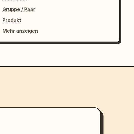
Gruppe / Paar
Produkt
Mehr anzeigen