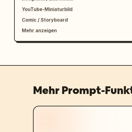
YouTube-Miniaturbild
Comic / Storyboard
Mehr anzeigen
Mehr Prompt-Funk