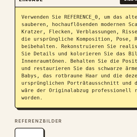
Verwenden Sie REFERENCE_0, um das alte
sauberen, hochauflösenden modernen Sca
Kratzer, Flecken, Verblassungen, Risse
die ursprüngliche Komposition, Pose, R
beibehalten. Rekonstruieren Sie realis
Sie Details und kolorieren Sie das Bil
Innenraumtönen. Behalten Sie die Posit
und restaurieren Sie das schwarze ärme
Babys, das rotbraune Haar und die deze
ursprünglichen Porträtausschnitt und d
wäre der Originalabzug professionell r
worden.
REFERENZBILDER