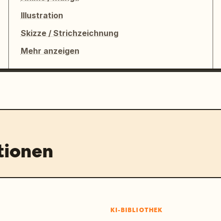
Illustration
Skizze / Strichzeichnung
Mehr anzeigen
tionen
KI-BIBLIOTHEK