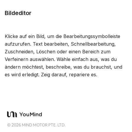
Bildeditor
Klicke auf ein Bild, um die Bearbeitungssymbolleiste
aufzurufen. Text bearbeiten, Schnellbearbeitung,
Zuschneiden, Löschen oder einen Bereich zum
Verfeinern auswählen. Wähle einfach aus, was du
ändern möchtest, beschreibe, was du brauchst, und
es wird erledigt. Zeig darauf, repariere es.
©
2026
MIND MOTOR PTE. LTD.