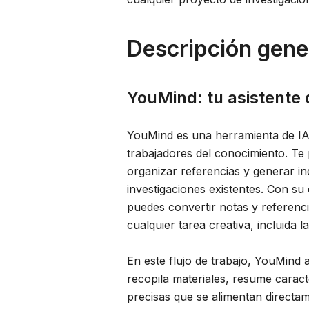
Descripción gene
YouMind: tu asistente 
YouMind es una herramienta de IA 
trabajadores del conocimiento. Te
organizar referencias y generar in
investigaciones existentes. Con su
puedes convertir notas y referenci
cualquier tarea creativa, incluida 
En este flujo de trabajo, YouMind 
recopila materiales, resume caracte
precisas que se alimentan directam