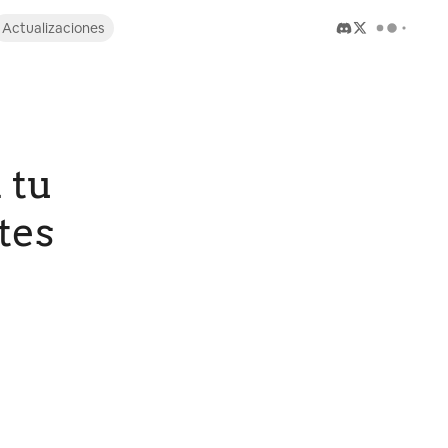
Actualizaciones
 tu
tes