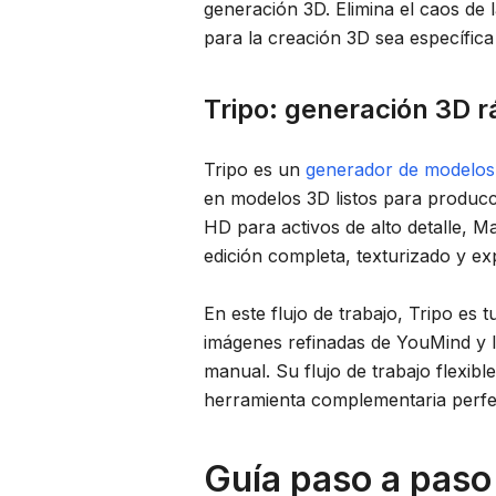
generación 3D. Elimina el caos de 
para la creación 3D sea específica 
Tripo: generación 3D r
Tripo es un
generador de modelos
en modelos 3D listos para produc
HD para activos de alto detalle, Ma
edición completa, texturizado y ex
En este flujo de trabajo, Tripo es 
imágenes refinadas de YouMind y la
manual. Su flujo de trabajo flexibl
herramienta complementaria perfec
Guía paso a paso