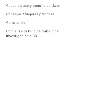
Casos de uso y beneficios clave
Consejos / Mejores prácticas
Conclusión
Comienza tu flujo de trabajo de
investigación a 3D