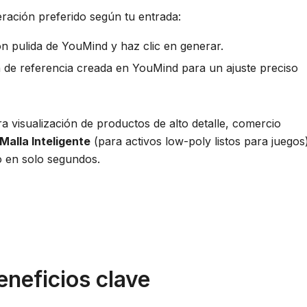
ración preferido según tu entrada:
ión pulida de YouMind y haz clic en generar.
n de referencia creada en YouMind para un ajuste preciso
a visualización de productos de alto detalle, comercio
Malla Inteligente
(para activos low-poly listos para juegos)
 en solo segundos.
eneficios clave