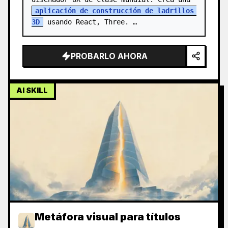
aplicación de construcción de ladrillos 
3D
 usando React, Three. …
PROBARLO AHORA
AI SKILL
Metáfora visual para títulos