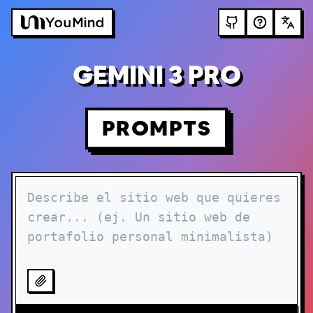
GEMINI 3 PRO
PROMPTS