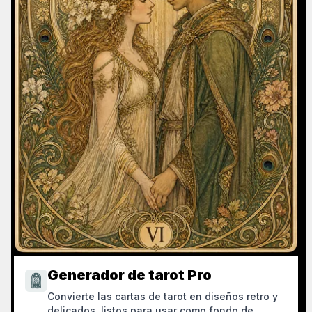
Generador de tarot Pro
Convierte las cartas de tarot en diseños retro y
delicados, listos para usar como fondo de