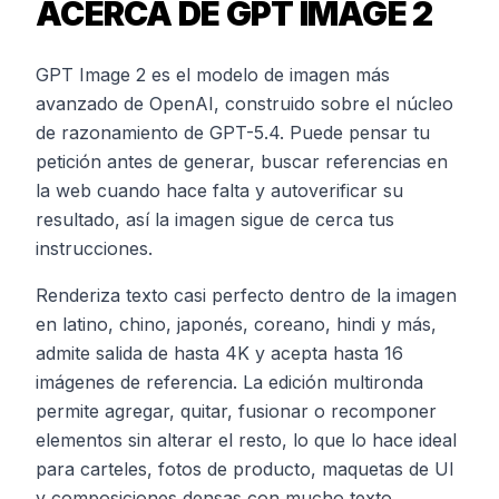
ACERCA DE GPT IMAGE 2
GPT Image 2 es el modelo de imagen más
avanzado de OpenAI, construido sobre el núcleo
de razonamiento de GPT-5.4. Puede pensar tu
petición antes de generar, buscar referencias en
la web cuando hace falta y autoverificar su
resultado, así la imagen sigue de cerca tus
instrucciones.
Renderiza texto casi perfecto dentro de la imagen
en latino, chino, japonés, coreano, hindi y más,
admite salida de hasta 4K y acepta hasta 16
imágenes de referencia. La edición multironda
permite agregar, quitar, fusionar o recomponer
elementos sin alterar el resto, lo que lo hace ideal
para carteles, fotos de producto, maquetas de UI
y composiciones densas con mucho texto.