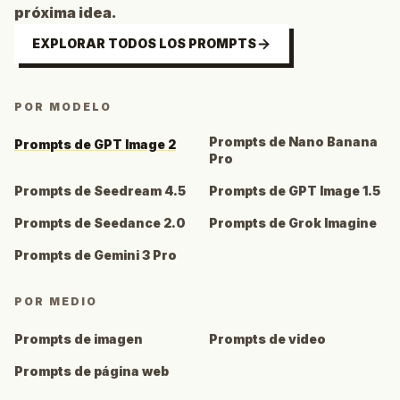
próxima idea.
EXPLORAR TODOS LOS PROMPTS
POR MODELO
Prompts de Nano Banana
Prompts de GPT Image 2
Pro
Prompts de Seedream 4.5
Prompts de GPT Image 1.5
Prompts de Seedance 2.0
Prompts de Grok Imagine
Prompts de Gemini 3 Pro
POR MEDIO
Prompts de imagen
Prompts de video
Prompts de página web