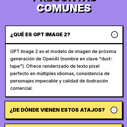
COMUNES
¿QUÉ ES GPT IMAGE 2?
GPT Image 2 es el modelo de imagen de próxima
generación de OpenAI (nombre en clave "duct-
tape"). Ofrece renderizado de texto píxel
perfecto en múltiples idiomas, consistencia de
personajes impecable y calidad de ilustración
comercial.
¿DE DÓNDE VIENEN ESTOS ATAJOS?