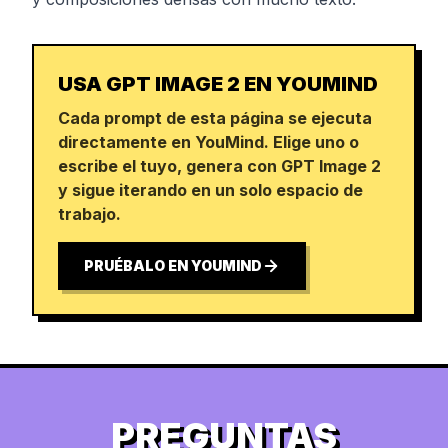
USA GPT IMAGE 2 EN YOUMIND
Cada prompt de esta página se ejecuta
directamente en YouMind. Elige uno o
escribe el tuyo, genera con GPT Image 2
y sigue iterando en un solo espacio de
trabajo.
PRUÉBALO EN YOUMIND
PREGUNTAS