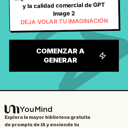
y la calidad comercial de GPT
Image 2
DEJA VOLAR TU IMAGINACIÓN
COMENZAR A
GENERAR
Explora la mayor biblioteca gratuita
de prompts de IA y enciende tu