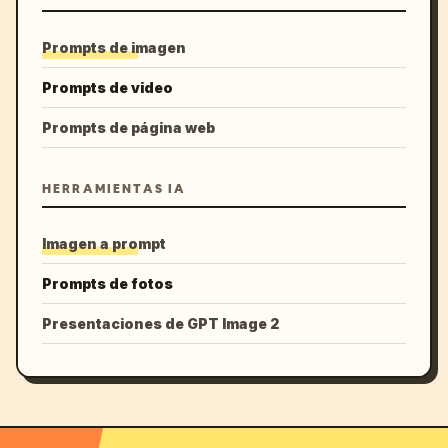
Prompts de imagen
Prompts de video
Prompts de página web
HERRAMIENTAS IA
Imagen a prompt
Prompts de fotos
Presentaciones de GPT Image 2