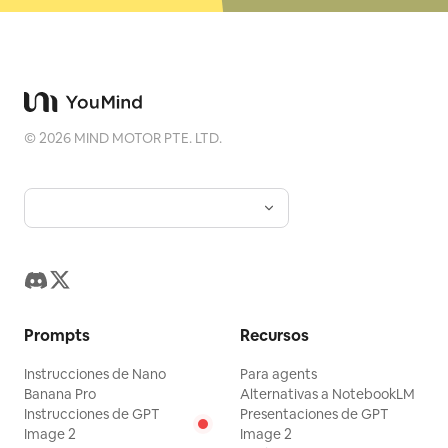
©
2026
MIND MOTOR PTE. LTD.
Prompts
Recursos
Instrucciones de Nano
Para agents
Banana Pro
Alternativas a NotebookLM
Instrucciones de GPT
Presentaciones de GPT
Image 2
Image 2