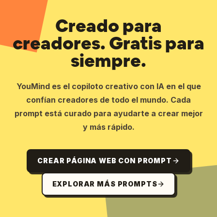
Creado para
creadores. Gratis para
siempre.
YouMind es el copiloto creativo con IA en el que
confían creadores de todo el mundo. Cada
prompt está curado para ayudarte a crear mejor
y más rápido.
CREAR PÁGINA WEB CON PROMPT
EXPLORAR MÁS PROMPTS