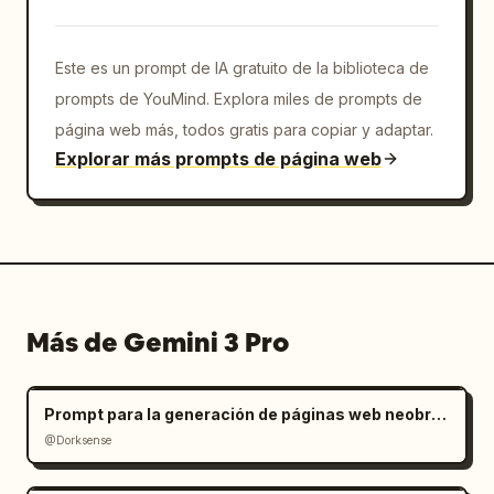
Este es un prompt de IA gratuito de la biblioteca de
prompts de YouMind. Explora miles de prompts de
página web más, todos gratis para copiar y adaptar.
Explorar más prompts de página web
Más de Gemini 3 Pro
Prompt para la generación de páginas web neobrutalistas
@Dorksense