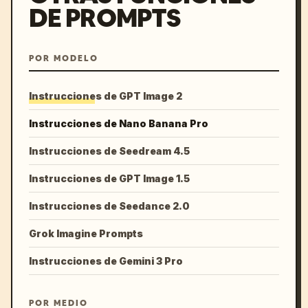
DE PROMPTS
POR MODELO
Instrucciones de GPT Image 2
Instrucciones de Nano Banana Pro
Instrucciones de Seedream 4.5
Instrucciones de GPT Image 1.5
Instrucciones de Seedance 2.0
Grok Imagine Prompts
Instrucciones de Gemini 3 Pro
POR MEDIO