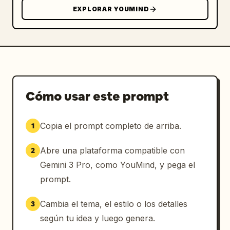
EXPLORAR YOUMIND
Cómo usar este prompt
Copia el prompt completo de arriba.
1
Abre una plataforma compatible con
2
Gemini 3 Pro, como YouMind, y pega el
prompt.
Cambia el tema, el estilo o los detalles
3
según tu idea y luego genera.