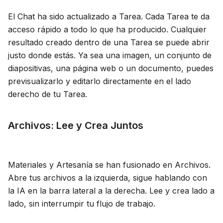
Blog
El Chat ha sido actualizado a Tarea. Cada Tarea te da
acceso rápido a todo lo que ha producido. Cualquier
resultado creado dentro de una Tarea se puede abrir
Actualizaciones
justo donde estás. Ya sea una imagen, un conjunto de
diapositivas, una página web o un documento, puedes
previsualizarlo y editarlo directamente en el lado
derecho de tu Tarea.
Archivos: Lee y Crea Juntos
Materiales y Artesanía se han fusionado en Archivos.
Abre tus archivos a la izquierda, sigue hablando con
la IA en la barra lateral a la derecha. Lee y crea lado a
lado, sin interrumpir tu flujo de trabajo.