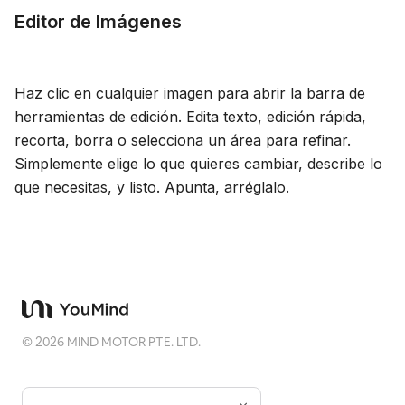
Editor de Imágenes
Haz clic en cualquier imagen para abrir la barra de
herramientas de edición. Edita texto, edición rápida,
recorta, borra o selecciona un área para refinar.
Simplemente elige lo que quieres cambiar, describe lo
que necesitas, y listo. Apunta, arréglalo.
©
2026
MIND MOTOR PTE. LTD.