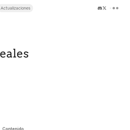
Actualizaciones
reales
Contenido