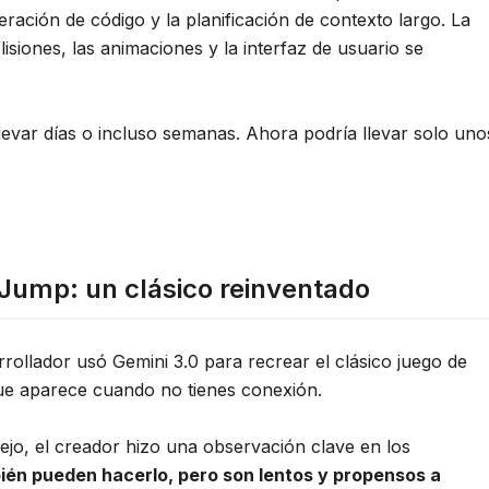
eración de código y la planificación de contexto largo. La
lisiones, las animaciones y la interfaz de usuario se
llevar días o incluso semanas. Ahora podría llevar solo uno
Jump: un clásico reinventado
rrollador usó Gemini 3.0 para recrear el clásico juego de
ue aparece cuando no tienes conexión.
ejo, el creador hizo una observación clave en los
én pueden hacerlo, pero son lentos y propensos a