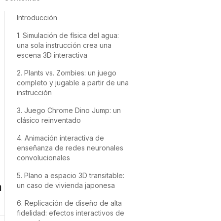
Introducción
1. Simulación de física del agua:
una sola instrucción crea una
escena 3D interactiva
2. Plants vs. Zombies: un juego
completo y jugable a partir de una
instrucción
3. Juego Chrome Dino Jump: un
clásico reinventado
4. Animación interactiva de
enseñanza de redes neuronales
convolucionales
5. Plano a espacio 3D transitable:
a
un caso de vivienda japonesa
6. Replicación de diseño de alta
fidelidad: efectos interactivos de