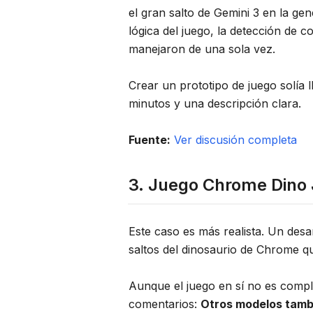
el gran salto de Gemini 3 en la gen
lógica del juego, la detección de co
manejaron de una sola vez.
Crear un prototipo de juego solía 
minutos y una descripción clara.
Fuente:
Ver discusión completa
3. Juego Chrome Dino 
Este caso es más realista. Un desa
saltos del dinosaurio de Chrome q
Aunque el juego en sí no es compl
comentarios:
Otros modelos tambi