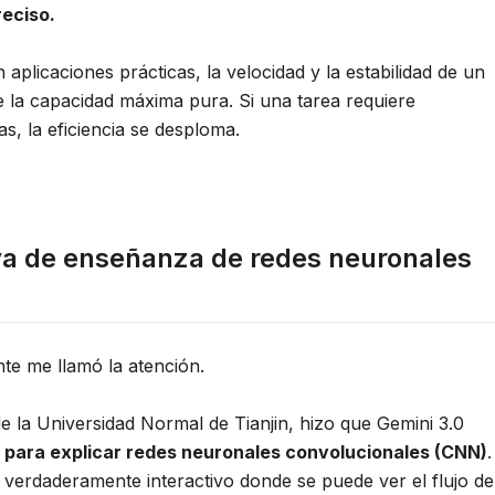
reciso.
aplicaciones prácticas, la velocidad y la estabilidad de un
e la capacidad máxima pura. Si una tarea requiere
s, la eficiencia se desploma.
iva de enseñanza de redes neuronales
te me llamó la atención.
e la Universidad Normal de Tianjin, hizo que Gemini 3.0
 para explicar redes neuronales convolucionales (CNN)
.
 verdaderamente interactivo donde se puede ver el flujo de