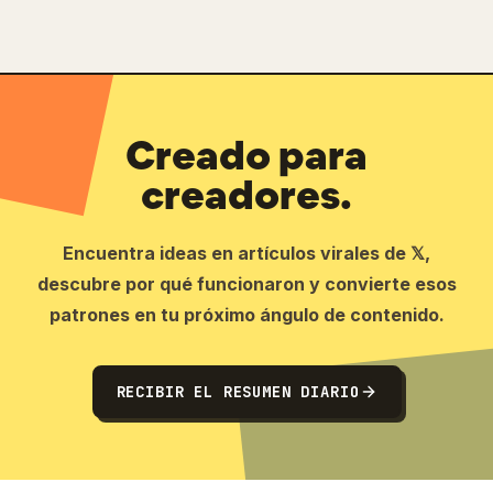
Creado para
creadores.
Encuentra ideas en artículos virales de 𝕏,
descubre por qué funcionaron y convierte esos
patrones en tu próximo ángulo de contenido.
RECIBIR EL RESUMEN DIARIO