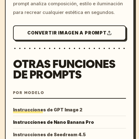
prompt analiza composición, estilo e iluminación
para recrear cualquier estética en segundos.
CONVERTIR IMAGEN A PROMPT
OTRAS FUNCIONES
DE PROMPTS
POR MODELO
Instrucciones de GPT Image 2
Instrucciones de Nano Banana Pro
Instrucciones de Seedream 4.5