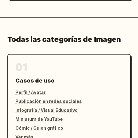
Todas las categorías de Imagen
01
Casos de uso
Perfil / Avatar
Publicación en redes sociales
Infografía / Visual Educativo
Miniatura de YouTube
Cómic / Guion gráfico
Ver más