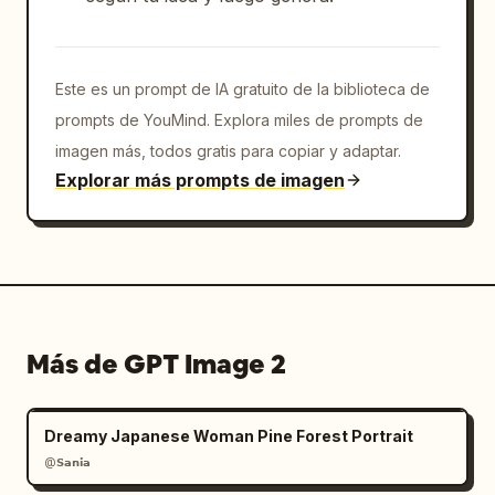
Este es un prompt de IA gratuito de la biblioteca de
prompts de YouMind. Explora miles de prompts de
imagen más, todos gratis para copiar y adaptar.
Explorar más prompts de imagen
Más de GPT Image 2
Dreamy Japanese Woman Pine Forest Portrait
@𝗦𝗮𝗻𝗶𝗮