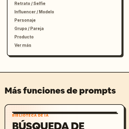
Retrato / Selfie
Influencer / Modelo
Personaje
Grupo / Pareja
Producto
Ver más
Más funciones de prompts
BIBLIOTECA DE IA
BÚSQUEDA DE