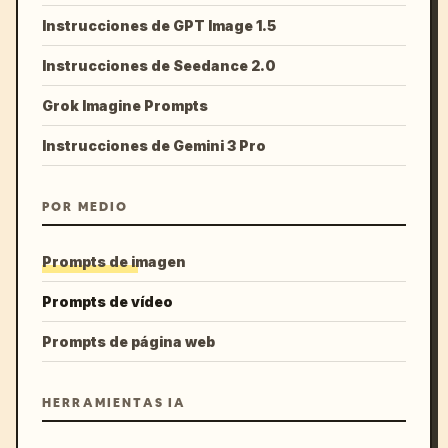
Instrucciones de GPT Image 1.5
Instrucciones de Seedance 2.0
Grok Imagine Prompts
Instrucciones de Gemini 3 Pro
POR MEDIO
Prompts de imagen
Prompts de vídeo
Prompts de página web
HERRAMIENTAS IA