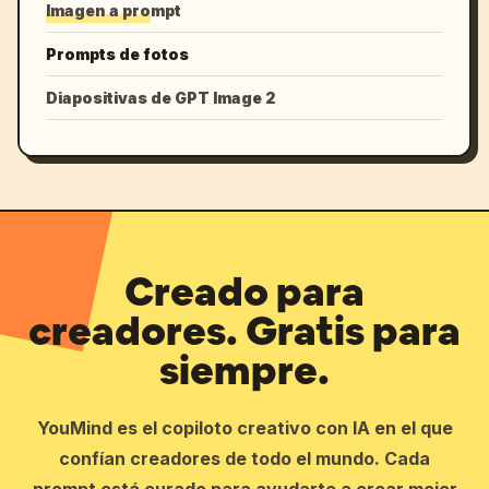
Imagen a prompt
Prompts de fotos
Diapositivas de GPT Image 2
Creado para
creadores. Gratis para
siempre.
YouMind es el copiloto creativo con IA en el que
confían creadores de todo el mundo. Cada