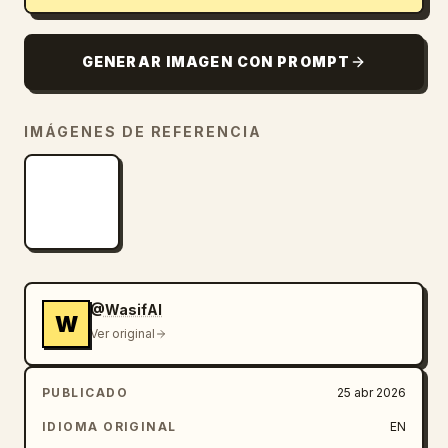
GENERAR IMAGEN CON PROMPT
IMÁGENES DE REFERENCIA
@WasifAI
W
Ver original
PUBLICADO
25 abr 2026
IDIOMA ORIGINAL
EN