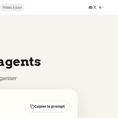
Mises à jour
 agents
rganiser
Copier le prompt