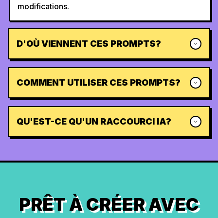
modifications.
D'OÙ VIENNENT CES PROMPTS?
COMMENT UTILISER CES PROMPTS?
QU'EST-CE QU'UN RACCOURCI IA?
PRÊT À CRÉER AVEC