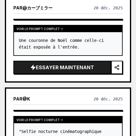
PAR
@
カーブミラー
20 déc. 2025
VOIR LE PROMPT COMPLET
Une couronne de Noël comme celle-ci 
était exposée à l'entrée.
ESSAYER MAINTENANT
PAR
@
K
20 déc. 2025
VOIR LE PROMPT COMPLET
"Selfie nocturne cinématographique 