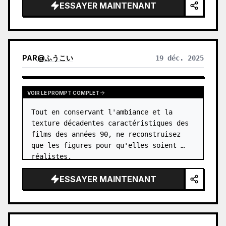
ESSAYER MAINTENANT
PAR
@
ふうこい
19 déc. 2025
VOIR LE PROMPT COMPLET
Tout en conservant l'ambiance et la 
texture décadentes caractéristiques des 
films des années 90, ne reconstruisez 
que les figures pour qu'elles soient 
réalistes.
ESSAYER MAINTENANT