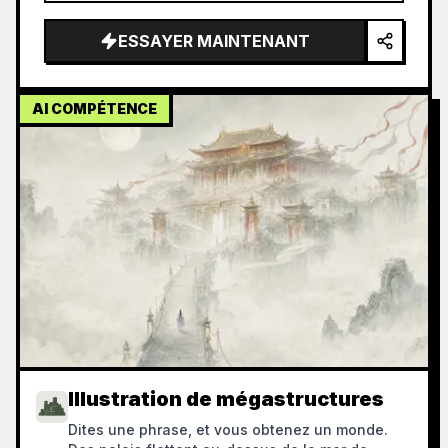
ESSAYER MAINTENANT
AI COMPÉTENCE
Illustration de mégastructures
Dites une phrase, et vous obtenez un monde.