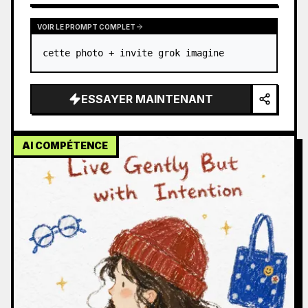
VOIR LE PROMPT COMPLET
cette photo + invite grok imagine
ESSAYER MAINTENANT
AI COMPÉTENCE