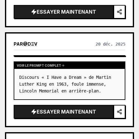
ESSAYER MAINTENANT
PAR
@
DΞV
20 déc. 2025
VOIR LE PROMPT COMPLET
Discours « I Have a Dream » de Martin 
Luther King en 1963, foule immense, 
Lincoln Memorial en arrière-plan.
ESSAYER MAINTENANT