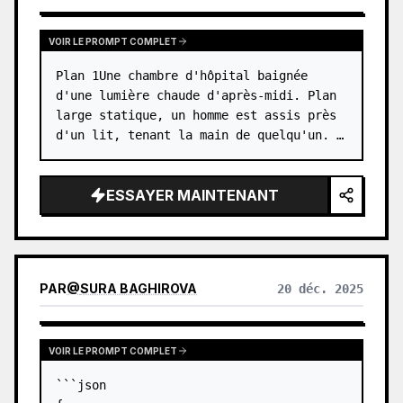
VOIR LE PROMPT COMPLET
Plan 1Une chambre d'hôpital baignée 
d'une lumière chaude d'après-midi. Plan 
large statique, un homme est assis près 
d'un lit, tenant la main de quelqu'un. …
ESSAYER MAINTENANT
PAR
@
SURA BAGHIROVA
20 déc. 2025
VOIR LE PROMPT COMPLET
```json
