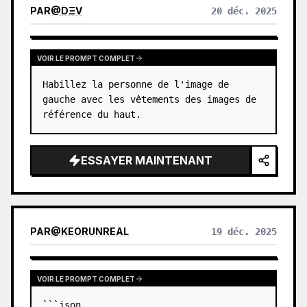
PAR
@
DΞV
20 déc. 2025
VOIR LE PROMPT COMPLET
Habillez la personne de l'image de 
gauche avec les vêtements des images de 
référence du haut.
ESSAYER MAINTENANT
PAR
@
KEORUNREAL
19 déc. 2025
VOIR LE PROMPT COMPLET
```json
