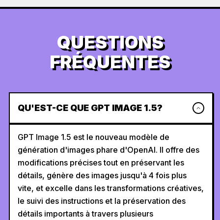
QUESTIONS
FRÉQUENTES
QU'EST-CE QUE GPT IMAGE 1.5?
GPT Image 1.5 est le nouveau modèle de
génération d'images phare d'OpenAI. Il offre des
modifications précises tout en préservant les
détails, génère des images jusqu'à 4 fois plus
vite, et excelle dans les transformations créatives,
le suivi des instructions et la préservation des
détails importants à travers plusieurs