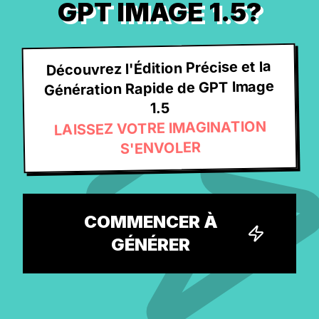
GPT IMAGE 1.5?
Découvrez l'Édition Précise et la
Génération Rapide de GPT Image
1.5
LAISSEZ VOTRE IMAGINATION
S'ENVOLER
COMMENCER À
GÉNÉRER