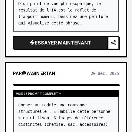
D'un point de vue philosophique, le 
résultat de l'IA est le reflet de 
l'apport humain. Dessinez une peinture 
qui visualise cette phrase.
ESSAYER MAINTENANT
PAR
@
YASIN ERTAN
20 déc. 2025
VOIR LE PROMPT COMPLET
donner au modèle une commande 
structurelle : « Habille cette personne 
» en utilisant 6 images de référence 
distinctes (chemise, sac, accessoires).