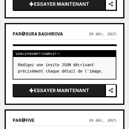
ESSAYER MAINTENANT
PAR
@
SURA BAGHIROVA
20 déc. 2025
VOIR LE PROMPT COMPLET
Rédigez une invite JSON décrivant 
précisément chaque détail de l'image.
ESSAYER MAINTENANT
PAR
@
FIVE
20 déc. 2025