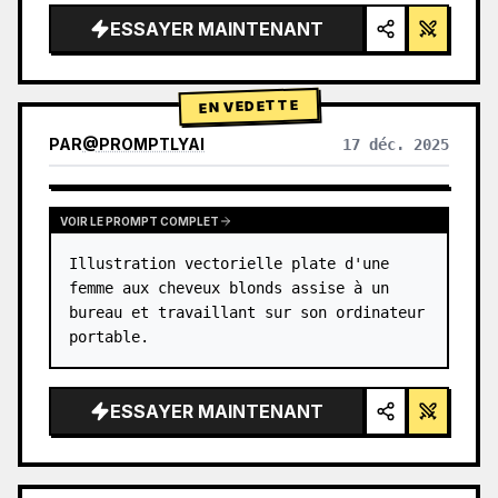
ESSAYER MAINTENANT
EN VEDETTE
PAR
@
PROMPTLYAI
17 déc. 2025
VOIR LE PROMPT COMPLET
Illustration vectorielle plate d'une 
femme aux cheveux blonds assise à un 
bureau et travaillant sur son ordinateur 
portable.
ESSAYER MAINTENANT