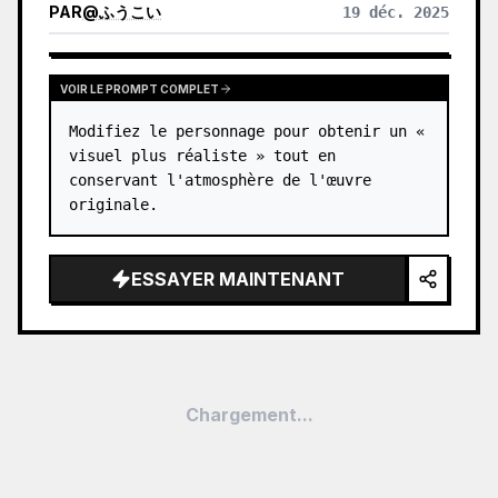
PAR
@
ふうこい
19 déc. 2025
VOIR LE PROMPT COMPLET
Modifiez le personnage pour obtenir un « 
visuel plus réaliste » tout en 
conservant l'atmosphère de l'œuvre 
originale.
ESSAYER MAINTENANT
Chargement...