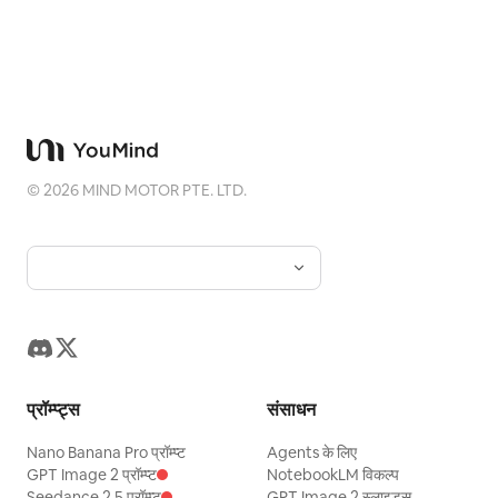
©
2026
MIND MOTOR PTE. LTD.
प्रॉम्प्ट्स
संसाधन
Nano Banana Pro प्रॉम्प्ट
Agents के लिए
GPT Image 2 प्रॉम्प्ट
NotebookLM विकल्प
Seedance 2.5 प्रॉम्प्ट
GPT Image 2 स्लाइड्स