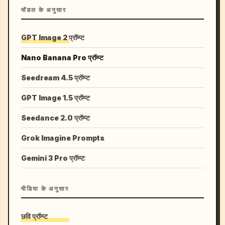
मॉडल के अनुसार
GPT Image 2 प्रॉम्प्ट
Nano Banana Pro प्रॉम्प्ट
Seedream 4.5 प्रॉम्प्ट
GPT Image 1.5 प्रॉम्प्ट
Seedance 2.0 प्रॉम्प्ट
Grok Imagine Prompts
Gemini 3 Pro प्रॉम्प्ट
मीडिया के अनुसार
छवि प्रॉम्प्ट