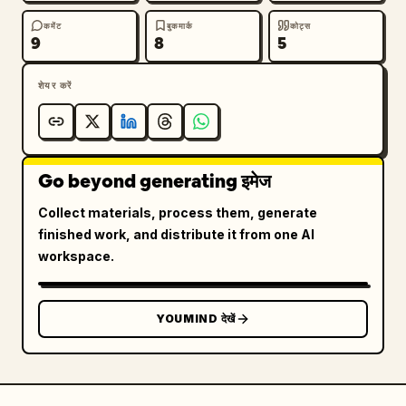
कमेंट
बुकमार्क
कोट्स
9
8
5
शेयर करें
Go beyond generating इमेज
Collect materials, process them, generate
finished work, and distribute it from one AI
workspace.
YOUMIND देखें