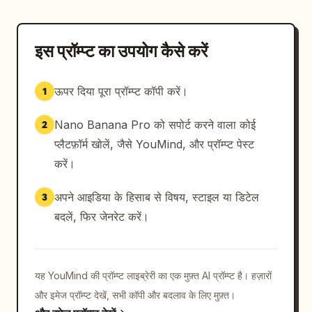
इस प्रॉम्प्ट का उपयोग कैसे करें
ऊपर दिया पूरा प्रॉम्प्ट कॉपी करें।
1
Nano Banana Pro को सपोर्ट करने वाला कोई
2
प्लैटफ़ॉर्म खोलें, जैसे YouMind, और प्रॉम्प्ट पेस्ट
करें।
अपने आइडिया के हिसाब से विषय, स्टाइल या डिटेल
3
बदलें, फिर जेनरेट करें।
यह YouMind की प्रॉम्प्ट लाइब्रेरी का एक मुफ़्त AI प्रॉम्प्ट है। हज़ारों
और इमेज प्रॉम्प्ट देखें, सभी कॉपी और बदलाव के लिए मुफ़्त।