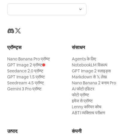
प्रॉम्प्ट्स
संसाधन
Nano Banana Pro प्रॉम्प्ट
Agents के लिए
GPT Image 2 प्रॉम्प्ट
NotebookLM विकल्प
Seedance 2.0 प्रॉम्प्ट
GPT Image 2 स्लाइड्स
GPT Image 1.5 प्रॉम्प्ट
Markdown से 𝕏 लेख
Seedream 4.5 प्रॉम्प्ट
Nano Banana 2 बनाम Pro
Gemini 3 Pro प्रॉम्प्ट
AI फोटो एडिटर
फोटो प्रॉम्प्ट
इमेज से प्रॉम्प्ट
Lenny करियर कोच
ABTI व्यक्तित्व परीक्षण
उत्पाद
कंपनी