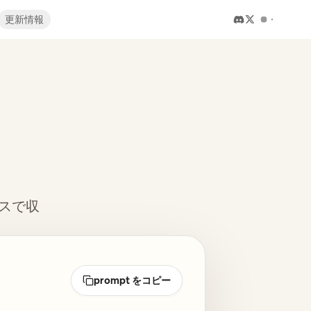
更新情報
ペースで収
prompt をコピー