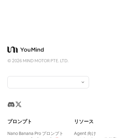
©
2026
MIND MOTOR PTE. LTD.
プロンプト
リソース
Nano Banana Pro プロンプト
Agent 向け