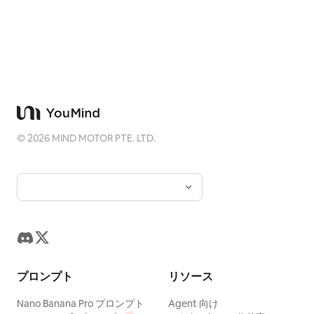
©
2026
MIND MOTOR PTE. LTD.
プロンプト
リソース
Nano Banana Pro プロンプト
Agent 向け