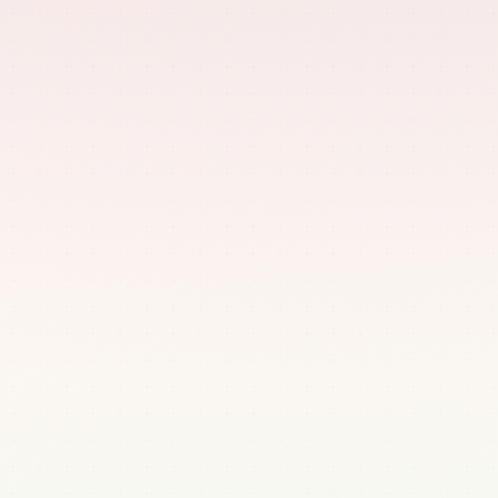
やさしい朝の光が部屋を満たし、温かいアニメ調のセミリアル
表現と、居心地のよい静かな雰囲気。
シーン切り替え
被写体は同じでも、世界は変えられます。プロンプトの場所に
関するキーワードを変えると、背景全体が新しく生まれ変わり
ます。
抽出したプロンプト
若い女性が
に立っている。

温かみのあるモダンなカフェ
ブルーグリーンのチェックシャツとライトブルーのワイドデニ
ムを着ている。

写真的でリアルなスタイル、自然な暖色光、浅い被写界深度、
落ち着いた心地よいライフスタイルの雰囲気。