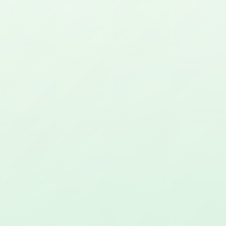
抽出できる要素
使えるプロンプトをつく
る、画像の詳細
01 / 3