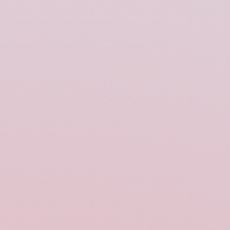
ブログ
更新情報
画像をアップロード
クリック、貼り付け、またはファイルをこ
こにドラッグしてアップロード。
JPG
PNG
プロンプトを生成
プロンプトを編集する