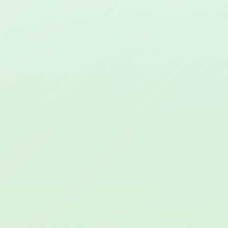
使い方
画像のアップロードから、再
利用できるプロンプトまで
参考画像をアップロードして構造化されたプロンプトを生成。
次の制作で調整したり、繰り返し使ったりできます。
プロダクトの流れ
3 ステップ
参考画像をアップロード
01