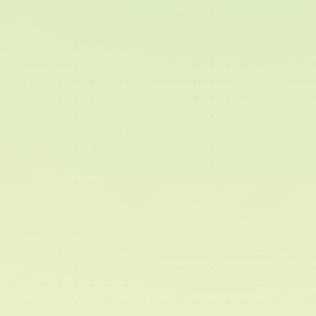
利用者の声
画像からプロンプトを使っている実際のクリエイターからの短
いフィードバック。
PIXELPILOT
CARLITO
他の一般的な画像→プロンプト生
画像リファレンスからプ
成器かと思ったけど、実際かなり
を取り出す作業を何週間
役立ちました。
ましたが、これは驚くほ
なりました。以前は構図
ィング、スタイルを手作
するのに10〜15分かけ
た。今は1枚1枚を逆算す
に、制作に集中できます
MIA.JPEG
NORA
ランダムな写真で試したら、😅な
プロンプトは、実際にプ
んだかレンズとライティング設定
ィングを理解している人
を掴んでくれました。
ように感じます。ツール
構図、ライティング、主