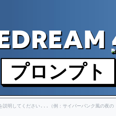
EDREAM 
プロンプト