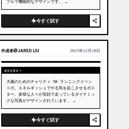
プルで機能的なデザインです。 …
今すぐ試す
作成者
@
JARED LIU
2025年12月10日
全文を見る
大義のためのチャリティ 5K ランニングイベン
トの、エネルギッシュでやる気を起こさせるポス
ター。多様な人々が笑顔で走っているダイナミッ
クな写真がデザインされています。 …
今すぐ試す