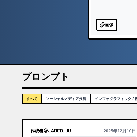
画像
プロンプト
すべて
ソーシャルメディア投稿
インフォグラフィック /
作成者
@
JARED LIU
2025年12月10日