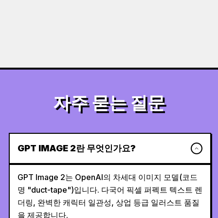
자주 묻는 질문
GPT IMAGE 2란 무엇인가요?
GPT Image 2는 OpenAI의 차세대 이미지 모델(코드
명 "duct-tape")입니다. 다국어 픽셀 퍼펙트 텍스트 렌
더링, 완벽한 캐릭터 일관성, 상업 등급 일러스트 품질
을 제공합니다.