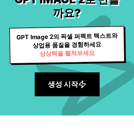
까요?
GPT Image 2의 픽셀 퍼펙트 텍스트와
상업용 품질을 경험하세요
상상력을 펼쳐보세요
생성 시작