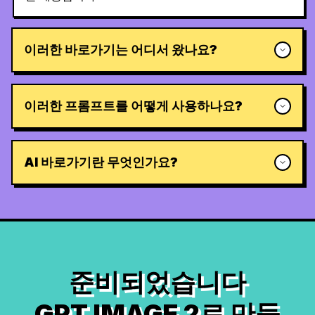
이러한 바로가기는 어디서 왔나요?
이러한 프롬프트를 어떻게 사용하나요?
AI 바로가기란 무엇인가요?
준비되었습니다
GPT IMAGE 2로 만들