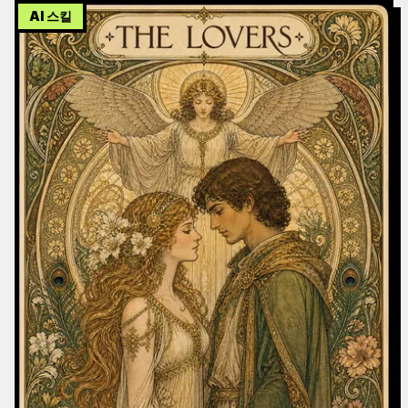
AI 스킬