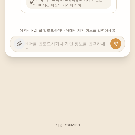
🧠
2000시간 이상의 커리어 지혜
이력서 PDF를 업로드하거나 아래에 개인 정보를 입력하세요
제공:
YouMind