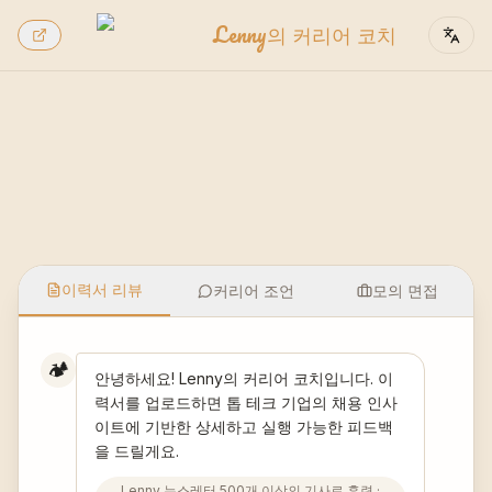
Lenny의 커리어 코치
이력서 리뷰
커리어 조언
모의 면접
🏕️
안녕하세요! Lenny의 커리어 코치입니다. 이
력서를 업로드하면 톱 테크 기업의 채용 인사
이트에 기반한 상세하고 실행 가능한 피드백
을 드릴게요.
Lenny 뉴스레터 500개 이상의 기사로 훈련
·