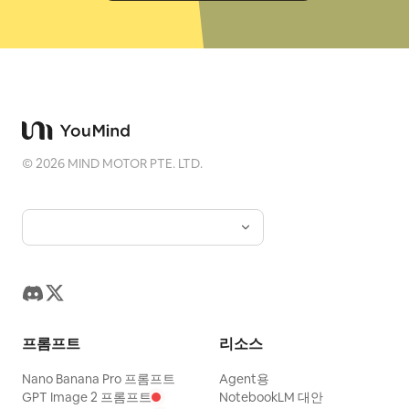
©
2026
MIND MOTOR PTE. LTD.
프롬프트
리소스
Nano Banana Pro 프롬프트
Agent용
GPT Image 2 프롬프트
NotebookLM 대안