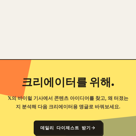
는 전체 Markdown 초안을 깔끔하고 바로 게시할
수 있는 𝕏 글로 바꿔 줍니다.
MARKDOWN → 𝕏 사용해 보기
크리에이터를 위해.
𝕏의 바이럴 기사에서 콘텐츠 아이디어를 찾고, 왜 터졌는
지 분석해 다음 크리에이터용 앵글로 바꿔보세요.
데일리 다이제스트 받기