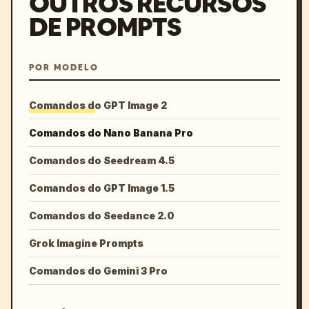
OUTROS RECURSOS
DE PROMPTS
POR MODELO
Comandos do GPT Image 2
Comandos do Nano Banana Pro
Comandos do Seedream 4.5
Comandos do GPT Image 1.5
Comandos do Seedance 2.0
Grok Imagine Prompts
Comandos do Gemini 3 Pro