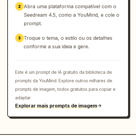
Abra uma plataforma compatível com o
2
Seedream 4.5, como a YouMind, e cole o
prompt.
Troque o tema, o estilo ou os detalhes
3
conforme a sua ideia e gere.
Este é um prompt de IA gratuito da biblioteca de
prompts da YouMind. Explore outros milhares de
prompts de imagem, todos gratuitos para copiar e
adaptar.
Explorar mais prompts de imagem