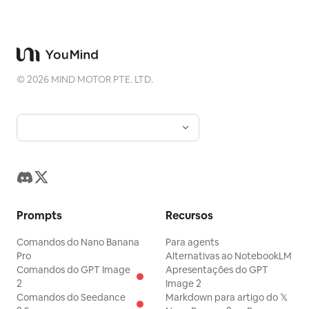
©
2026
MIND MOTOR PTE. LTD.
Prompts
Recursos
Comandos do Nano Banana
Para agents
Pro
Alternativas ao NotebookLM
Comandos do GPT Image
Apresentações do GPT
2
Image 2
Comandos do Seedance
Markdown para artigo do 𝕏