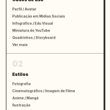
Perfil / Avatar
Publicação em Mídias Sociais
Infográfico / Edu Visual
Miniatura do YouTube
Quadrinhos / Storyboard
Ver mais
02
Estilos
Fotografia
Cinematográfico / Imagem de Filme
Anime / Mangá
Ilustração