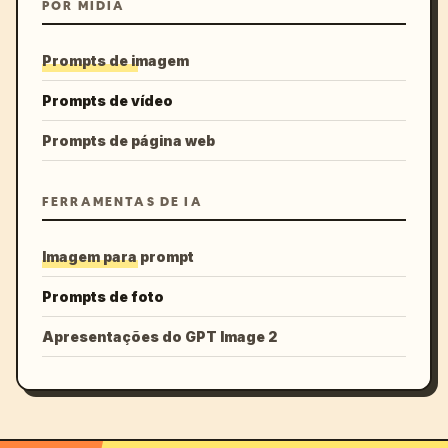
POR MÍDIA
Prompts de imagem
Prompts de vídeo
Prompts de página web
FERRAMENTAS DE IA
Imagem para prompt
Prompts de foto
Apresentações do GPT Image 2