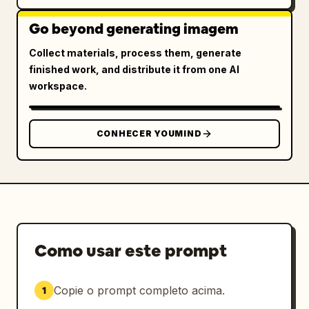
Go beyond generating imagem
Collect materials, process them, generate
finished work, and distribute it from one AI
workspace.
CONHECER YOUMIND
Como usar este prompt
Copie o prompt completo acima.
1