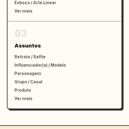
Esboço / Arte Linear
Ver mais
03
Assuntos
Retrato / Selfie
Influenciador(a) / Modelo
Personagem
Grupo / Casal
Produto
Ver mais