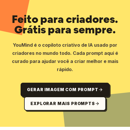
Feito para criadores.
Grátis para sempre.
YouMind é o copiloto criativo de IA usado por
criadores no mundo todo. Cada prompt aqui é
curado para ajudar você a criar melhor e mais
rápido.
GERAR IMAGEM COM PROMPT
EXPLORAR MAIS PROMPTS