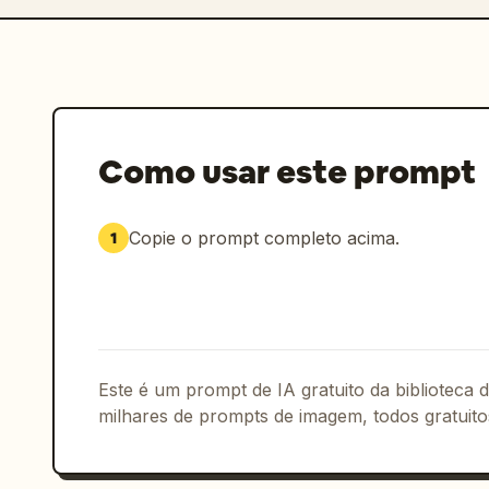
Como usar este prompt
Copie o prompt completo acima.
1
Este é um prompt de IA gratuito da biblioteca
milhares de prompts de imagem, todos gratuito