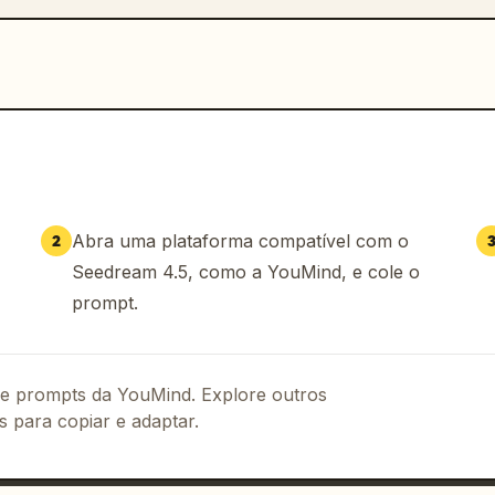
Abra uma plataforma compatível com o
2
Seedream 4.5, como a YouMind, e cole o
prompt.
 de prompts da YouMind. Explore outros
s para copiar e adaptar.