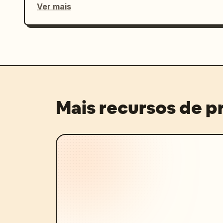
Ver mais
Mais recursos de 