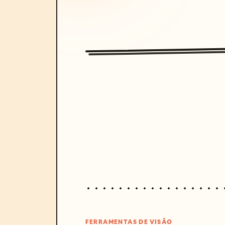
FERRAMENTAS DE VISÃO