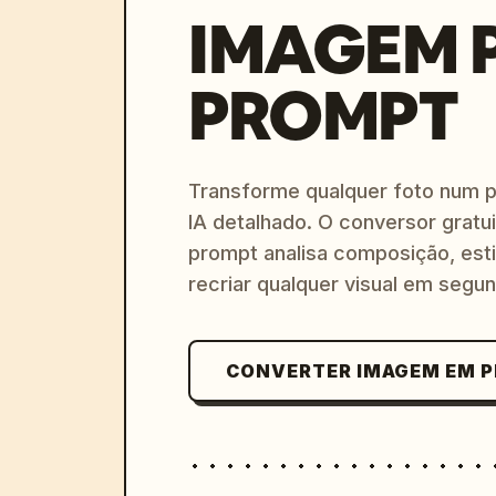
IMAGEM 
PROMPT
Transforme qualquer foto num 
IA detalhado. O conversor gratu
prompt analisa composição, esti
recriar qualquer visual em segu
CONVERTER IMAGEM EM 