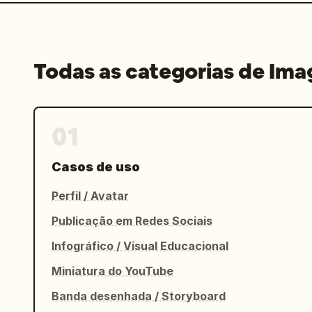
Todas as categorias de Im
01
Casos de uso
Perfil / Avatar
Publicação em Redes Sociais
Infográfico / Visual Educacional
Miniatura do YouTube
Banda desenhada / Storyboard