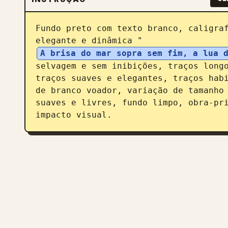
Fundo preto com texto branco, caligraf
elegante e dinâmica "
A brisa do mar sopra sem fim, a lua 
selvagem e sem inibições, traços longo
traços suaves e elegantes, traços habi
de branco voador, variação de tamanho 
suaves e livres, fundo limpo, obra-pri
impacto visual.