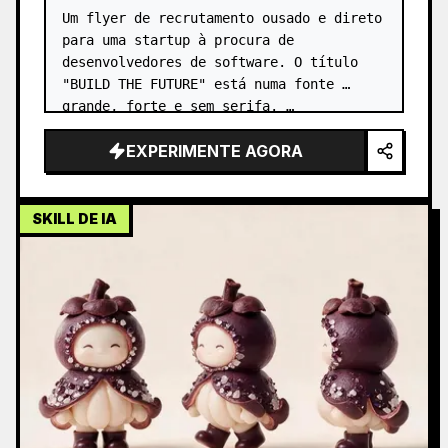
Um flyer de recrutamento ousado e direto 
para uma startup à procura de 
desenvolvedores de software. O título 
"BUILD THE FUTURE" está numa fonte 
grande, forte e sem serifa. …
EXPERIMENTE AGORA
SKILL DE IA