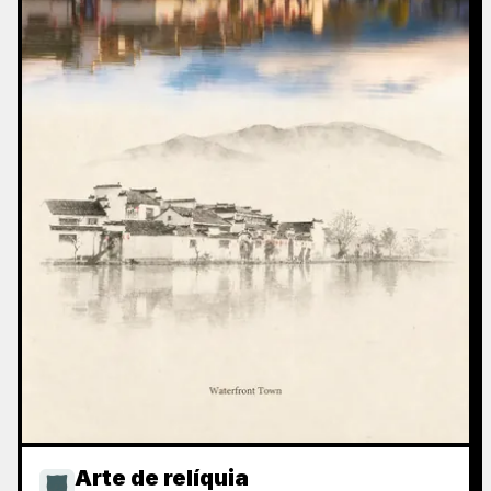
Arte de relíquia