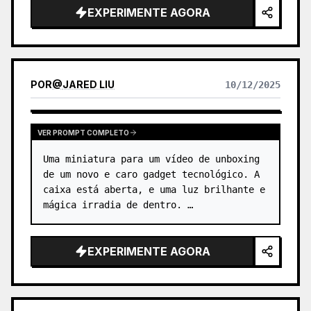
EXPERIMENTE AGORA
POR
@
JARED LIU
10/12/2025
VER PROMPT COMPLETO
Uma miniatura para um vídeo de unboxing 
de um novo e caro gadget tecnológico. A 
caixa está aberta, e uma luz brilhante e 
mágica irradia de dentro. …
EXPERIMENTE AGORA