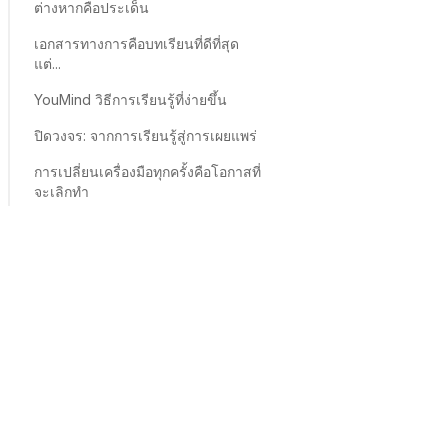
ต่างหากคือประเด็น
เอกสารทางการคือบทเรียนที่ดีที่สุด
แต่...
YouMind วิธีการเรียนรู้ที่ง่ายขึ้น
ปิดวงจร: จากการเรียนรู้สู่การเผยแพร่
การเปลี่ยนเครื่องมือทุกครั้งคือโอกาสที่
จะเลิกทำ