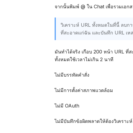
จากนั้นพิมพ์ @ ใน Chat เพื่อรวมเอกส
วิเคราะห์ URL ทั้งหมดในที่นี้ ลบกา
ที่สะอาดแก่ฉัน และบันทึก URL เหล
มันทำได้จริง เกือบ 200 หน้า URL ที่ส
ทั้งหมดใช้เวลาไม่เกิน 2 นาที
ไม่มีบรรทัดคำสั่ง
ไม่มีการตั้งค่าสภาพแวดล้อม
ไม่มี OAuth
ไม่มีบันทึกข้อผิดพลาดให้ต้องวิเคราะห์