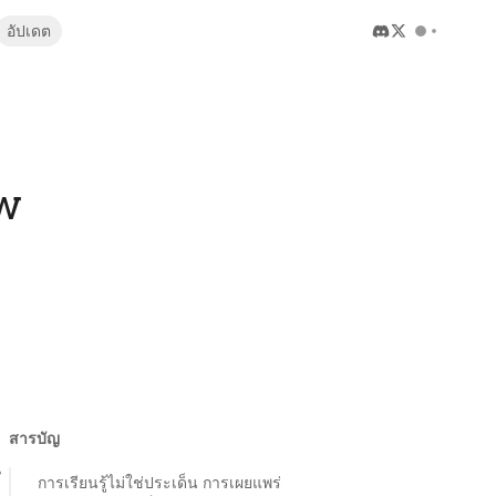
อัปเดต
aw
สารบัญ
น
การเรียนรู้ไม่ใช่ประเด็น การเผยแพร่