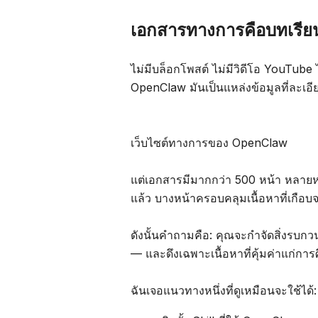
เอกสารทางการคือบทเรียนที่
ไม่มีบล็อกโพสต์ ไม่มีวิดีโอ YouTube
OpenClaw มันเป็นแหล่งข้อมูลที่ละเอียดที
เว็บไซต์ทางการของ OpenClaw
แต่เอกสารมีมากกว่า 500 หน้า หลายห
แล้ว บางหน้าครอบคลุมเนื้อหาที่เกือบ
ดังนั้นคำถามคือ: คุณจะกำจัดสิ่งรบกวนโ
— และดึงเฉพาะเนื้อหาที่คุ้มค่าแก่ก
ฉันเจอแนวทางหนึ่งที่ดูเหมือนจะใช้ได้: