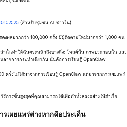
้สมบูรณ์ยิ่งขึ้น
10102525
(สำหรับชุมชน AI ชาวจีน)
แสดงผลมากกว่า 100,000 ครั้ง มีผู้ติดตามใหม่มากกว่า 1,000 คน
หล่านั้นทำให้ฉันตระหนักถึงบางสิ่ง: โพสต์นั้น ภาพประกอบนั้น และ
่มต้นจากการกระทำเดียวกัน นั่นคือการเรียนรู้ OpenClaw
 ครั้งไม่ได้มาจากการเรียนรู้ OpenClaw แต่มาจากการเผยแพร่
ิธีการขั้นสูงสุดที่คุณสามารถใช้เพื่อทำทั้งสองอย่างให้สำเร็จ
 การเผยแพร่ต่างหากคือประเด็น