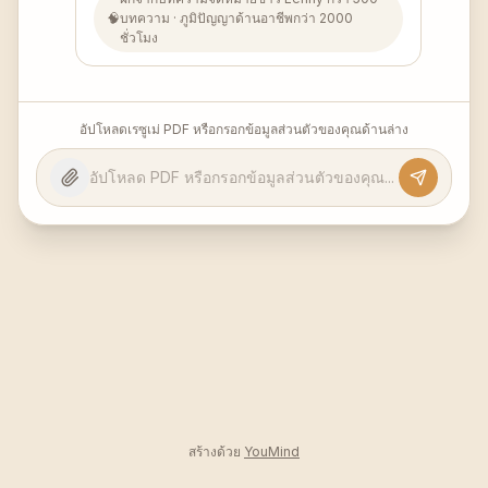
🧠
บทความ
·
ภูมิปัญญาด้านอาชีพกว่า 2000
ชั่วโมง
อัปโหลดเรซูเม่ PDF หรือกรอกข้อมูลส่วนตัวของคุณด้านล่าง
สร้างด้วย
YouMind