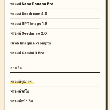
พรอมต์ Nano Banana Pro
พรอมต์ Seedream 4.5
พรอมต์ GPT Image 1.5
พรอมต์ Seedance 2.0
Grok Imagine Prompts
พรอมต์ Gemini 3 Pro
ตามสื่อ
พรอมต์รูปภาพ
พรอมต์วิดีโอ
พรอมต์หน้าเว็บ