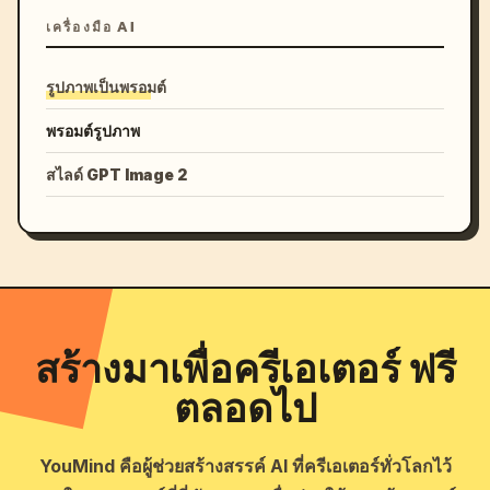
เครื่องมือ AI
รูปภาพเป็นพรอมต์
พรอมต์รูปภาพ
สไลด์ GPT Image 2
สร้างมาเพื่อครีเอเตอร์ ฟรี
ตลอดไป
YouMind คือผู้ช่วยสร้างสรรค์ AI ที่ครีเอเตอร์ทั่วโลกไว้