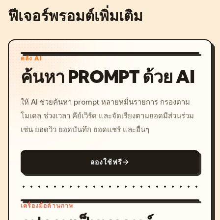
ฟีเจอร์พรอมต์เพิ่มเติม
คลัง AI
ค้นหา PROMPT ด้วย AI
ให้ AI ช่วยค้นหา prompt หลายหมื่นรายการ กรองตาม
โมเดล ช่วงเวลา คีย์เวิร์ด และจัดเรียงตามยอดมีส่วนร่วม
เช่น ยอดวิว ยอดบันทึก ยอดแชร์ และอื่นๆ
ลองใช้ฟรี
เครื่องมือด้านภาพ