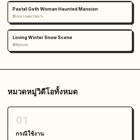
Pastel Goth Woman Haunted Mansion
@Jinx Loves Cats 🐾
Loving Winter Snow Scene
@Myluna
หมวดหมู่วิดีโอทั้งหมด
01
กรณีใช้งาน