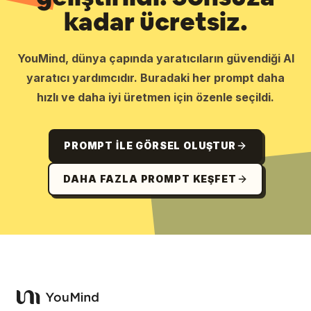
kadar ücretsiz.
YouMind, dünya çapında yaratıcıların güvendiği AI
yaratıcı yardımcıdır. Buradaki her prompt daha
hızlı ve daha iyi üretmen için özenle seçildi.
PROMPT ILE GÖRSEL OLUŞTUR
DAHA FAZLA PROMPT KEŞFET