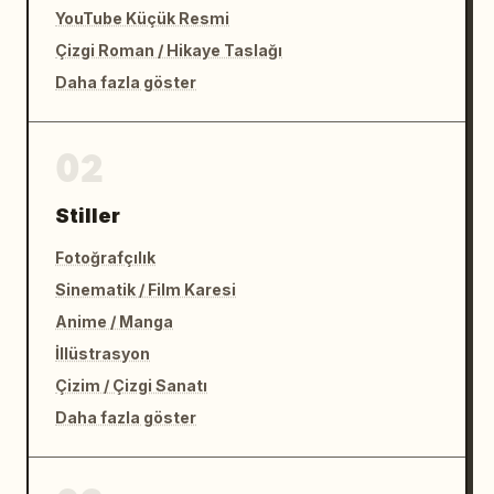
YouTube Küçük Resmi
Çizgi Roman / Hikaye Taslağı
Daha fazla göster
02
Stiller
Fotoğrafçılık
Sinematik / Film Karesi
Anime / Manga
İllüstrasyon
Çizim / Çizgi Sanatı
Daha fazla göster