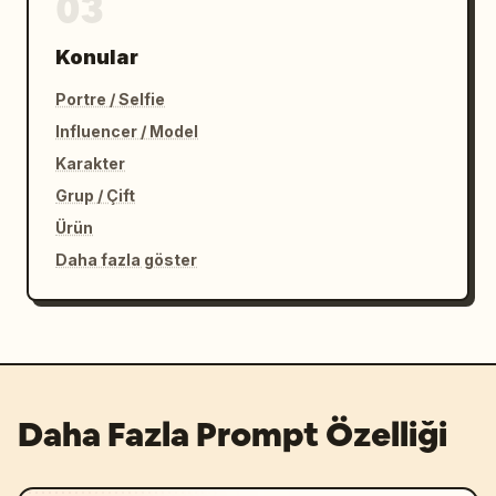
03
Konular
Portre / Selfie
Influencer / Model
Karakter
Grup / Çift
Ürün
Daha fazla göster
Daha Fazla Prompt Özelliği