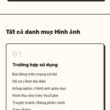
Tất cả danh mục Hình ảnh
01
Trường hợp sử dụng
Bài đăng trên mạng xã hội
Hồ sơ / Ảnh đại diện
Infographic / Hình ảnh giáo dục
Hình thu nhỏ trên YouTube
Truyện tranh / Bảng phân cảnh
Xem thêm