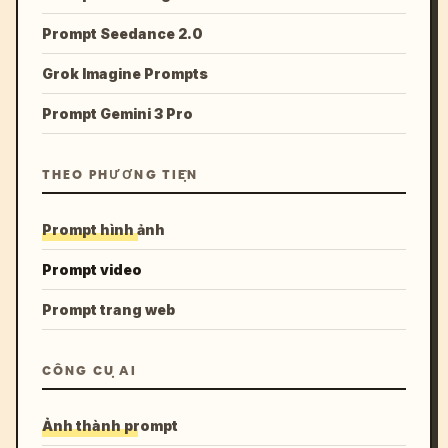
Prompt Seedance 2.0
Grok Imagine Prompts
Prompt Gemini 3 Pro
THEO PHƯƠNG TIỆN
Prompt hình ảnh
Prompt video
Prompt trang web
CÔNG CỤ AI
Ảnh thành prompt