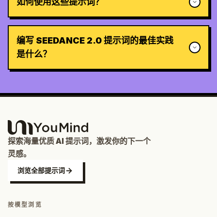
如何使用这些提示词？
编写 SEEDANCE 2.0 提示词的最佳实践
是什么？
探索海量优质 AI 提示词，激发你的下一个
灵感。
浏览全部提示词
按模型浏览