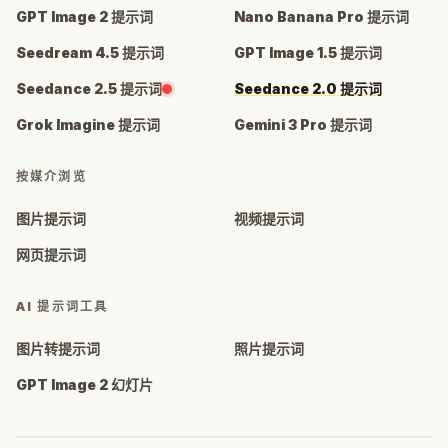
GPT Image 2 提示词
Nano Banana Pro 提示词
Seedream 4.5 提示词
GPT Image 1.5 提示词
Seedance 2.5 提示词
Seedance 2.0 提示词
Grok Imagine 提示词
Gemini 3 Pro 提示词
按媒介浏览
图片提示词
视频提示词
网页提示词
AI 提示词工具
图片转提示词
照片提示词
GPT Image 2 幻灯片