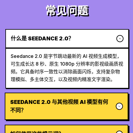
常见问题
什么是 SEEDANCE 2.0？
Seedance 2.0 是字节跳动最新的 AI 视频生成模型，
可生成长达 8 秒、原生 1080p 分辨率的影视级画质视
频。它具备时序一致性以消除画面闪烁，支持复杂物
理模拟、多主体交互，以及视频内精准文字渲染。
SEEDANCE 2.0 与其他视频 AI 模型有何
不同？