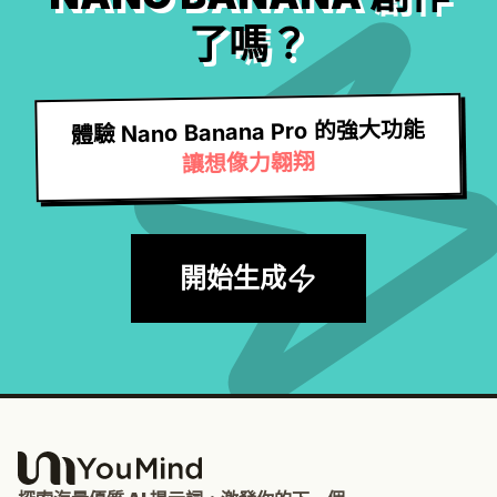
了嗎？
體驗 Nano Banana Pro 的強大功能
讓想像力翱翔
開始生成