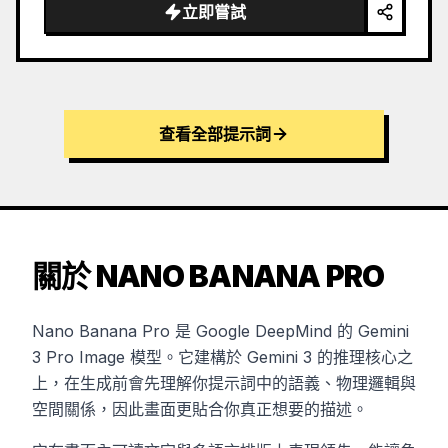
立即嘗試
查看全部提示詞
關於 NANO BANANA PRO
Nano Banana Pro 是 Google DeepMind 的 Gemini
3 Pro Image 模型。它建構於 Gemini 3 的推理核心之
上，在生成前會先理解你提示詞中的語義、物理邏輯與
空間關係，因此畫面更貼合你真正想要的描述。