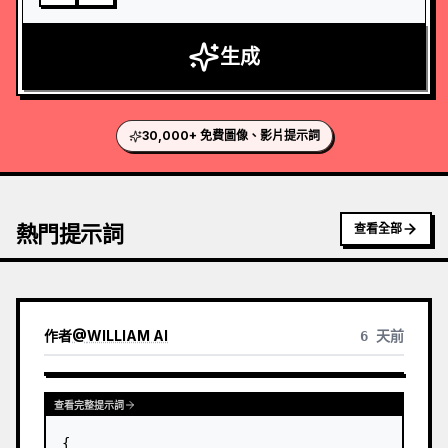
生成
30,000+ 免費圖像、影片提示詞
熱門提示詞
查看全部
作者
@
WILLIAM AI
6 天前
查看完整提示詞
{
