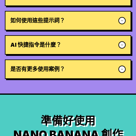
如何使用這些提示詞？
AI 快捷指令是什麼？
是否有更多使用案例？
準備好使用
NANO BANANA 創作