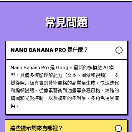
常見問題
NANO BANANA PRO 是什麼？
Nano Banana Pro 是 Google 最新的多模態 AI 模
型，具備多模態理解能力（文本、圖像和視頻），支
援從照片級真實到藝術風格的高質量生成，快速迭代
和編輯變體，從像素藝術到油畫等多種風格，精確的
構圖和光影控制，以及複雜的多對象、多角色場景渲
染。
這些提示詞來自哪裡？