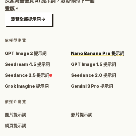
探索海量優質 AI 提示詞，激發你的下一個
靈感。
瀏覽全部提示詞
依模型瀏覽
GPT Image 2 提示詞
Nano Banana Pro 提示詞
Seedream 4.5 提示詞
GPT Image 1.5 提示詞
Seedance 2.5 提示詞
Seedance 2.0 提示詞
Grok Imagine 提示詞
Gemini 3 Pro 提示詞
依媒介瀏覽
圖片提示詞
影片提示詞
網頁提示詞