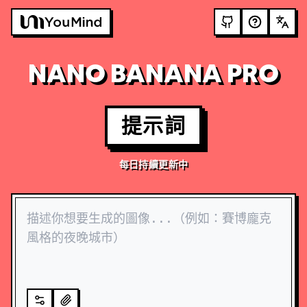
NANO BANANA PRO
提示詞
每日持續更新中