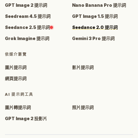
GPT Image 2 提示詞
Nano Banana Pro 提示詞
Seedream 4.5 提示詞
GPT Image 1.5 提示詞
Seedance 2.5 提示詞
Seedance 2.0 提示詞
Grok Imagine 提示詞
Gemini 3 Pro 提示詞
依媒介瀏覽
圖片提示詞
影片提示詞
網頁提示詞
AI 提示詞工具
圖片轉提示詞
照片提示詞
GPT Image 2 投影片