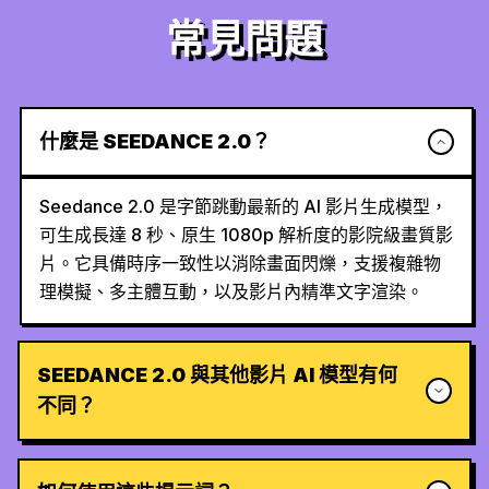
常見問題
什麼是 SEEDANCE 2.0？
Seedance 2.0 是字節跳動最新的 AI 影片生成模型，
可生成長達 8 秒、原生 1080p 解析度的影院級畫質影
片。它具備時序一致性以消除畫面閃爍，支援複雜物
理模擬、多主體互動，以及影片內精準文字渲染。
SEEDANCE 2.0 與其他影片 AI 模型有何
不同？