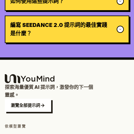
如何使用這些提示詞？
編寫 SEEDANCE 2.0 提示詞的最佳實踐
是什麼？
探索海量優質 AI 提示詞，激發你的下一個
靈感。
瀏覽全部提示詞
依模型瀏覽