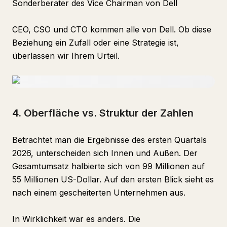
Sonderberater des Vice Chairman von Dell
CEO, CSO und CTO kommen alle von Dell. Ob diese
Beziehung ein Zufall oder eine Strategie ist,
überlassen wir Ihrem Urteil.
4. Oberfläche vs. Struktur der Zahlen
Betrachtet man die Ergebnisse des ersten Quartals
2026, unterscheiden sich Innen und Außen. Der
Gesamtumsatz halbierte sich von 99 Millionen auf
55 Millionen US-Dollar. Auf den ersten Blick sieht es
nach einem gescheiterten Unternehmen aus.
In Wirklichkeit war es anders. Die