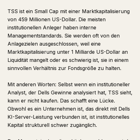
TSS ist ein Small Cap mit einer Marktkapitalisierung
von 459 Millionen US-Dollar. Die meisten
institutionellen Anleger haben interne
Managementstandards. Sie werden oft von den
Anlagezielen ausgeschlossen, weil eine
Marktkapitalisierung unter 1 Milliarde US-Dollar an
Liquidität mangelt oder es schwierig ist, sie in einem
sinnvollen Verhältnis zur Fondsgröße zu halten.
Mit anderen Worten: Selbst wenn ein institutioneller
Analyst, der Dells Gewinne analysiert hat, TSS sieht,
kann er nicht kaufen. Das schafft eine Lücke.
Obwohl es ein Unternehmen ist, das direkt mit Dells
KI-Server-Leistung verbunden ist, ist institutionelles
Kapital strukturell schwer zugänglich.