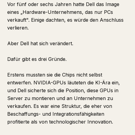
Vor fünf oder sechs Jahren hatte Dell das Image
eines „Hardware-Unternehmens, das nur PCs
verkauft". Einige dachten, es würde den Anschluss
verlieren.
Aber Dell hat sich verändert.
Dafür gibt es drei Gründe.
Erstens mussten sie die Chips nicht selbst
entwerfen. NVIDIA-GPUs läuteten die KI-Ära ein,
und Dell sicherte sich die Position, diese GPUs in
Server zu montieren und an Unternehmen zu
verkaufen. Es war eine Struktur, die eher von
Beschaffungs- und Integrationsfähigkeiten
profitierte als von technologischer Innovation.