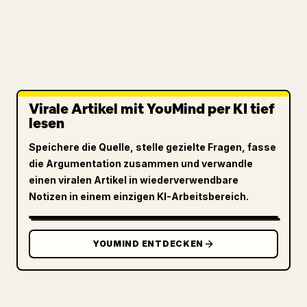
Virale Artikel mit YouMind per KI tief
lesen
Speichere die Quelle, stelle gezielte Fragen, fasse
die Argumentation zusammen und verwandle
einen viralen Artikel in wiederverwendbare
Notizen in einem einzigen KI-Arbeitsbereich.
YOUMIND ENTDECKEN