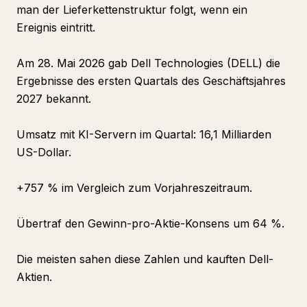
man der Lieferkettenstruktur folgt, wenn ein
Ereignis eintritt.
Am 28. Mai 2026 gab Dell Technologies (DELL) die
Ergebnisse des ersten Quartals des Geschäftsjahres
2027 bekannt.
Umsatz mit KI-Servern im Quartal: 16,1 Milliarden
US-Dollar.
+757 % im Vergleich zum Vorjahreszeitraum.
Übertraf den Gewinn-pro-Aktie-Konsens um 64 %.
Die meisten sahen diese Zahlen und kauften Dell-
Aktien.