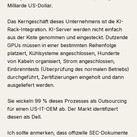
Milliarde US-Dollar.
Das Kerngeschäft dieses Unternehmens ist die KI-
Rack-Integration. KI-Server werden nicht einfach
aus der Kiste genommen und eingesteckt. Dutzende
GPUs müssen in einer bestimmten Reihenfolge
platziert, Kühlsysteme angeschlossen, Hunderte
von Kabeln organisiert, Strom angeschlossen,
Einbrenntests (Überprüfung des normalen Betriebs)
durchgeführt, Zertifizierungen eingeholt und dann
ausgeliefert werden.
Sie wickeln 99 % dieses Prozesses als Outsourcing
für einen US-IT-OEM ab. Der Markt identifiziert
diesen als Dell.
Ich sollte anmerken, dass offizielle SEC-Dokumente