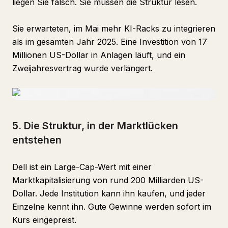
liegen Sie falsch. Sie müssen die Struktur lesen.
Sie erwarteten, im Mai mehr KI-Racks zu integrieren
als im gesamten Jahr 2025. Eine Investition von 17
Millionen US-Dollar in Anlagen läuft, und ein
Zweijahresvertrag wurde verlängert.
5. Die Struktur, in der Marktlücken
entstehen
Dell ist ein Large-Cap-Wert mit einer
Marktkapitalisierung von rund 200 Milliarden US-
Dollar. Jede Institution kann ihn kaufen, und jeder
Einzelne kennt ihn. Gute Gewinne werden sofort im
Kurs eingepreist.