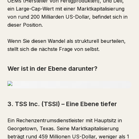
OEMs (Hersteller von Fertigprodukten), und Dell,
ein Large-Cap-Wert mit einer Marktkapitalisierung
von rund 200 Milliarden US-Dollar, befindet sich in
dieser Position.
Wenn Sie diesen Wandel als strukturell beurteilen,
stellt sich die nächste Frage von selbst.
Wer ist in der Ebene darunter?
3. TSS Inc. (TSSI) – Eine Ebene tiefer
Ein Rechenzentrumsdienstleister mit Hauptsitz in
Georgetown, Texas. Seine Marktkapitalisierung
beträgt rund 459 Millionen US-Dollar, weniger als 1