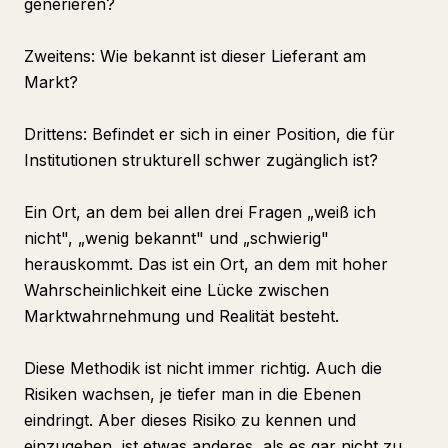
generieren?
Zweitens: Wie bekannt ist dieser Lieferant am
Markt?
Drittens: Befindet er sich in einer Position, die für
Institutionen strukturell schwer zugänglich ist?
Ein Ort, an dem bei allen drei Fragen „weiß ich
nicht", „wenig bekannt" und „schwierig"
herauskommt. Das ist ein Ort, an dem mit hoher
Wahrscheinlichkeit eine Lücke zwischen
Marktwahrnehmung und Realität besteht.
Diese Methodik ist nicht immer richtig. Auch die
Risiken wachsen, je tiefer man in die Ebenen
eindringt. Aber dieses Risiko zu kennen und
einzugehen, ist etwas anderes, als es gar nicht zu