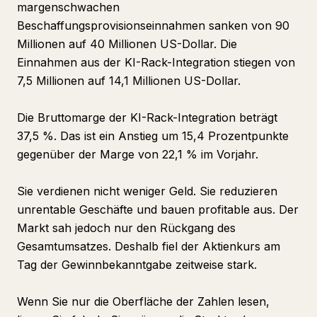
margenschwachen
Beschaffungsprovisionseinnahmen sanken von 90
Millionen auf 40 Millionen US-Dollar. Die
Einnahmen aus der KI-Rack-Integration stiegen von
7,5 Millionen auf 14,1 Millionen US-Dollar.
Die Bruttomarge der KI-Rack-Integration beträgt
37,5 %. Das ist ein Anstieg um 15,4 Prozentpunkte
gegenüber der Marge von 22,1 % im Vorjahr.
Sie verdienen nicht weniger Geld. Sie reduzieren
unrentable Geschäfte und bauen profitable aus. Der
Markt sah jedoch nur den Rückgang des
Gesamtumsatzes. Deshalb fiel der Aktienkurs am
Tag der Gewinnbekanntgabe zeitweise stark.
Wenn Sie nur die Oberfläche der Zahlen lesen,