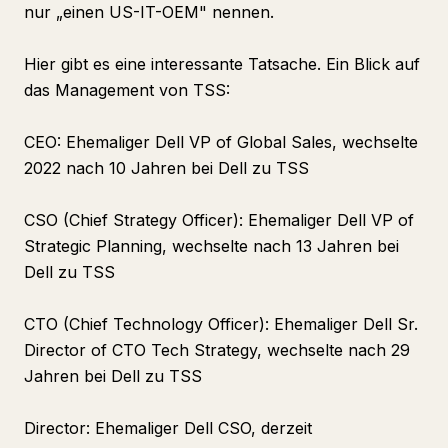
nur „einen US-IT-OEM" nennen.
Hier gibt es eine interessante Tatsache. Ein Blick auf
das Management von TSS:
CEO: Ehemaliger Dell VP of Global Sales, wechselte
2022 nach 10 Jahren bei Dell zu TSS
CSO (Chief Strategy Officer): Ehemaliger Dell VP of
Strategic Planning, wechselte nach 13 Jahren bei
Dell zu TSS
CTO (Chief Technology Officer): Ehemaliger Dell Sr.
Director of CTO Tech Strategy, wechselte nach 29
Jahren bei Dell zu TSS
Director: Ehemaliger Dell CSO, derzeit