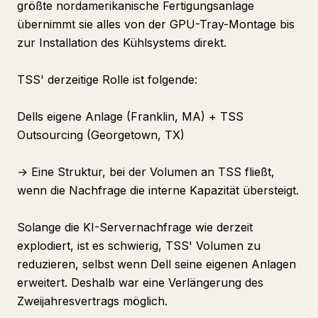
größte nordamerikanische Fertigungsanlage
übernimmt sie alles von der GPU-Tray-Montage bis
zur Installation des Kühlsystems direkt.
TSS' derzeitige Rolle ist folgende:
Dells eigene Anlage (Franklin, MA) + TSS
Outsourcing (Georgetown, TX)
→ Eine Struktur, bei der Volumen an TSS fließt,
wenn die Nachfrage die interne Kapazität übersteigt.
Solange die KI-Servernachfrage wie derzeit
explodiert, ist es schwierig, TSS' Volumen zu
reduzieren, selbst wenn Dell seine eigenen Anlagen
erweitert. Deshalb war eine Verlängerung des
Zweijahresvertrags möglich.