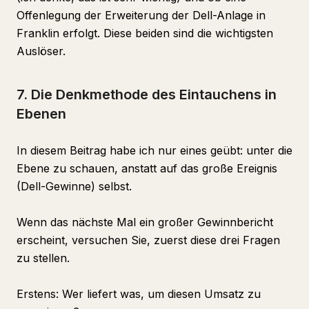
Offenlegung der Erweiterung der Dell-Anlage in
Franklin erfolgt. Diese beiden sind die wichtigsten
Auslöser.
7. Die Denkmethode des Eintauchens in
Ebenen
In diesem Beitrag habe ich nur eines geübt: unter die
Ebene zu schauen, anstatt auf das große Ereignis
(Dell-Gewinne) selbst.
Wenn das nächste Mal ein großer Gewinnbericht
erscheint, versuchen Sie, zuerst diese drei Fragen
zu stellen.
Erstens: Wer liefert was, um diesen Umsatz zu