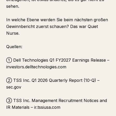
sehen.
In welche Ebene werden Sie beim nächsten großen
Gewinnbericht zuerst schauen? Das war Quiet
Nurse.
Quellen:
① Dell Technologies Q1 FY2027 Earnings Release –
investors.delltechnologies.com
② TSS Inc. Q1 2026 Quarterly Report (10-Q) –
sec.gov
③ TSS Inc. Management Recruitment Notices and
IR Materials – ir.tssiusa.com