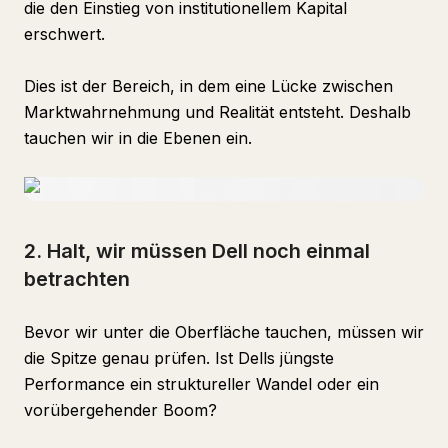
die den Einstieg von institutionellem Kapital
erschwert.
Dies ist der Bereich, in dem eine Lücke zwischen
Marktwahrnehmung und Realität entsteht. Deshalb
tauchen wir in die Ebenen ein.
2. Halt, wir müssen Dell noch einmal
betrachten
Bevor wir unter die Oberfläche tauchen, müssen wir
die Spitze genau prüfen. Ist Dells jüngste
Performance ein struktureller Wandel oder ein
vorübergehender Boom?