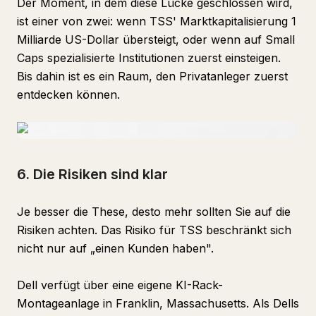
Der Moment, in dem diese Lücke geschlossen wird,
ist einer von zwei: wenn TSS' Marktkapitalisierung 1
Milliarde US-Dollar übersteigt, oder wenn auf Small
Caps spezialisierte Institutionen zuerst einsteigen.
Bis dahin ist es ein Raum, den Privatanleger zuerst
entdecken können.
6. Die Risiken sind klar
Je besser die These, desto mehr sollten Sie auf die
Risiken achten. Das Risiko für TSS beschränkt sich
nicht nur auf „einen Kunden haben".
Dell verfügt über eine eigene KI-Rack-
Montageanlage in Franklin, Massachusetts. Als Dells