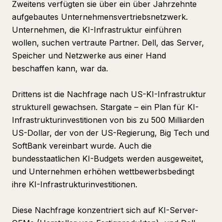
Zweitens verfügten sie über ein über Jahrzehnte
aufgebautes Unternehmensvertriebsnetzwerk.
Unternehmen, die KI-Infrastruktur einführen
wollen, suchen vertraute Partner. Dell, das Server,
Speicher und Netzwerke aus einer Hand
beschaffen kann, war da.
Drittens ist die Nachfrage nach US-KI-Infrastruktur
strukturell gewachsen. Stargate – ein Plan für KI-
Infrastrukturinvestitionen von bis zu 500 Milliarden
US-Dollar, der von der US-Regierung, Big Tech und
SoftBank vereinbart wurde. Auch die
bundesstaatlichen KI-Budgets werden ausgeweitet,
und Unternehmen erhöhen wettbewerbsbedingt
ihre KI-Infrastrukturinvestitionen.
Diese Nachfrage konzentriert sich auf KI-Server-