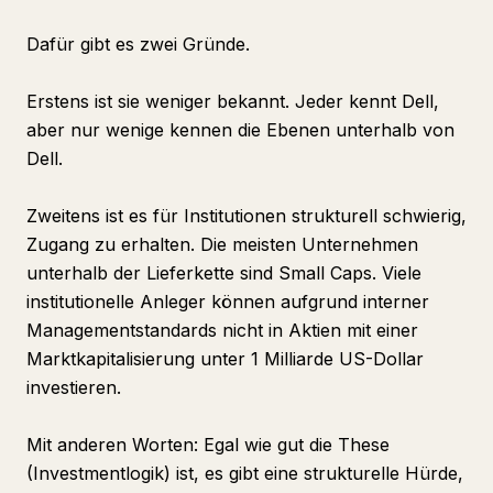
Dafür gibt es zwei Gründe.
Erstens ist sie weniger bekannt. Jeder kennt Dell,
aber nur wenige kennen die Ebenen unterhalb von
Dell.
Zweitens ist es für Institutionen strukturell schwierig,
Zugang zu erhalten. Die meisten Unternehmen
unterhalb der Lieferkette sind Small Caps. Viele
institutionelle Anleger können aufgrund interner
Managementstandards nicht in Aktien mit einer
Marktkapitalisierung unter 1 Milliarde US-Dollar
investieren.
Mit anderen Worten: Egal wie gut die These
(Investmentlogik) ist, es gibt eine strukturelle Hürde,