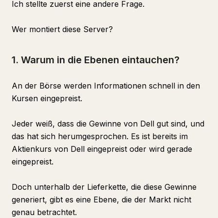
Ich stellte zuerst eine andere Frage.
Wer montiert diese Server?
1. Warum in die Ebenen eintauchen?
An der Börse werden Informationen schnell in den
Kursen eingepreist.
Jeder weiß, dass die Gewinne von Dell gut sind, und
das hat sich herumgesprochen. Es ist bereits im
Aktienkurs von Dell eingepreist oder wird gerade
eingepreist.
Doch unterhalb der Lieferkette, die diese Gewinne
generiert, gibt es eine Ebene, die der Markt nicht
genau betrachtet.