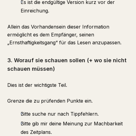
Es ist die endgültige Version kurz vor der
Einreichung.
Allein das Vorhandensein dieser Information
ermöglicht es dem Empfänger, seinen
„Ernsthaftigkeitsgang“ für das Lesen anzupassen.
3. Worauf sie schauen sollen (+ wo sie nicht
schauen müssen)
Dies ist der wichtigste Teil.
Grenze die zu prüfenden Punkte ein.
Bitte suche nur nach Tippfehlern.
Bitte gib mir deine Meinung zur Machbarkeit
des Zeitplans.