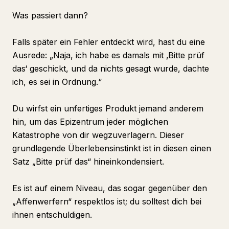
Was passiert dann?
Falls später ein Fehler entdeckt wird, hast du eine
Ausrede: „Naja, ich habe es damals mit ‚Bitte prüf
das‘ geschickt, und da nichts gesagt wurde, dachte
ich, es sei in Ordnung.“
Du wirfst ein unfertiges Produkt jemand anderem
hin, um das Epizentrum jeder möglichen
Katastrophe von dir wegzuverlagern. Dieser
grundlegende Überlebensinstinkt ist in diesen einen
Satz „Bitte prüf das“ hineinkondensiert.
Es ist auf einem Niveau, das sogar gegenüber den
„Affenwerfern“ respektlos ist; du solltest dich bei
ihnen entschuldigen.