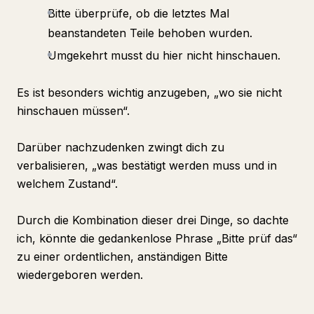
Bitte überprüfe, ob die letztes Mal
beanstandeten Teile behoben wurden.
Umgekehrt musst du hier nicht hinschauen.
Es ist besonders wichtig anzugeben, „wo sie nicht
hinschauen müssen“.
Darüber nachzudenken zwingt dich zu
verbalisieren, „was bestätigt werden muss und in
welchem Zustand“.
Durch die Kombination dieser drei Dinge, so dachte
ich, könnte die gedankenlose Phrase „Bitte prüf das“
zu einer ordentlichen, anständigen Bitte
wiedergeboren werden.