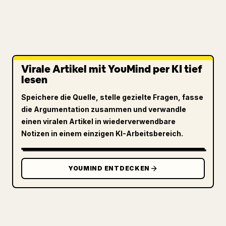
Virale Artikel mit YouMind per KI tief
lesen
Speichere die Quelle, stelle gezielte Fragen, fasse
die Argumentation zusammen und verwandle
einen viralen Artikel in wiederverwendbare
Notizen in einem einzigen KI-Arbeitsbereich.
YOUMIND ENTDECKEN