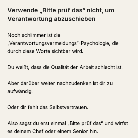
Verwende „Bitte prüf das“ nicht, um
Verantwortung abzuschieben
Noch schlimmer ist die
„Verantwortungsvermeidungs“-Psychologie, die
durch diese Worte sichtbar wird.
Du weißt, dass die Qualität der Arbeit schlecht ist.
Aber darüber weiter nachzudenken ist dir zu
aufwändig.
Oder dir fehlt das Selbstvertrauen.
Also sagst du erst einmal „Bitte prüf das“ und wirfst
es deinem Chef oder einem Senior hin.