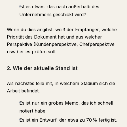
Ist es etwas, das nach außerhalb des
Unternehmens geschickt wird?
Wenn du dies angibst, weiß der Empfänger, welche
Priorität das Dokument hat und aus welcher
Perspektive (Kundenperspektive, Chefperspektive
usw.) er es prüfen soll.
2. Wie der aktuelle Stand ist
Als nächstes teile mit, in welchem Stadium sich die
Arbeit befindet.
Es ist nur ein grobes Memo, das ich schnell
notiert habe.
Es ist ein Entwurf, der etwa zu 70 % fertig ist.