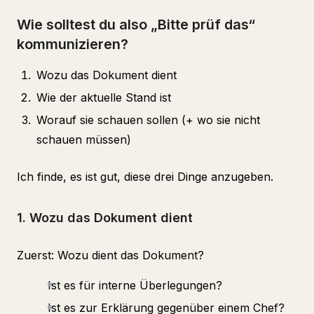
Wie solltest du also „Bitte prüf das“
kommunizieren?
Wozu das Dokument dient
Wie der aktuelle Stand ist
Worauf sie schauen sollen (+ wo sie nicht
schauen müssen)
Ich finde, es ist gut, diese drei Dinge anzugeben.
1. Wozu das Dokument dient
Zuerst: Wozu dient das Dokument?
Ist es für interne Überlegungen?
Ist es zur Erklärung gegenüber einem Chef?