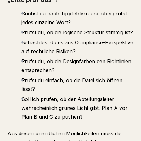
Suchst du nach Tippfehlern und überprüfst
jedes einzelne Wort?
Prüfst du, ob die logische Struktur stimmig ist?
Betrachtest du es aus Compliance-Perspektive
auf rechtliche Risiken?
Prüfst du, ob die Designfarben den Richtlinien
entsprechen?
Prüfst du einfach, ob die Datei sich öffnen
lässt?
Soll ich prüfen, ob der Abteilungsleiter
wahrscheinlich grünes Licht gibt, Plan A vor
Plan B und C zu pushen?
Aus diesen unendlichen Möglichkeiten muss die