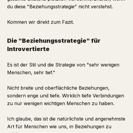
du diese "Beziehungsstrategie" nicht verstehst.
Kommen wir direkt zum Fazit.
Die "Beziehungsstrategie" für
Introvertierte
Es ist der Stil und die Strategie von "sehr wenigen
Menschen, sehr tief."
Nicht breite und oberflächliche Beziehungen,
sondern enge und tiefe. Wirklich tiefe Verbindungen
zu nur wenigen wichtigen Menschen zu haben.
Ich glaube, das ist die natürlichste und angenehmste
Art für Menschen wie uns, in Beziehungen zu