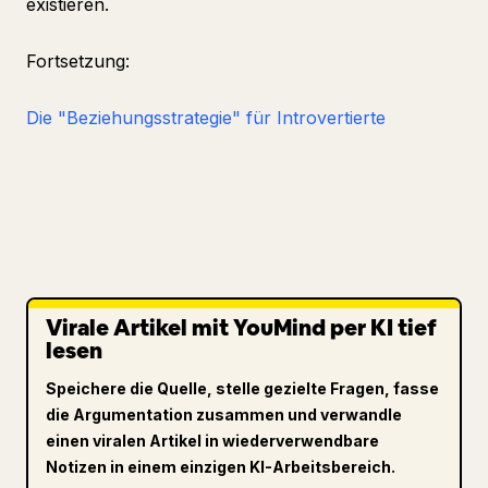
existieren.
Fortsetzung:
Die "Beziehungsstrategie" für Introvertierte
Virale Artikel mit YouMind per KI tief
lesen
Speichere die Quelle, stelle gezielte Fragen, fasse
die Argumentation zusammen und verwandle
einen viralen Artikel in wiederverwendbare
Notizen in einem einzigen KI-Arbeitsbereich.