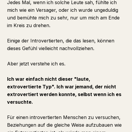
Jedes Mal, wenn ich solche Leute sah, fühlte ich
mich wie ein Versager, oder ich wurde ungeduldig
und bemühte mich zu sehr, nur um mich am Ende
im Kreis zu drehen.
Einige der Introvertierten, die das lesen, können
dieses Gefühl vielleicht nachvollziehen.
Aber jetzt verstehe ich es.
Ich war einfach nicht dieser "laute,
extrovertierte Typ". Ich war jemand, der nicht
extrovertiert werden konnte, selbst wenn ich es
versuchte.
Für einen introvertierten Menschen zu versuchen,
Beziehungen auf die gleiche Weise aufzubauen wie