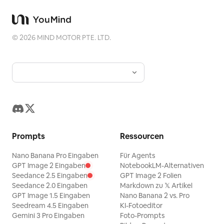
©
2026
MIND MOTOR PTE. LTD.
Prompts
Ressourcen
Nano Banana Pro Eingaben
Für Agents
GPT Image 2 Eingaben
NotebookLM-Alternativen
Seedance 2.5 Eingaben
GPT Image 2 Folien
Seedance 2.0 Eingaben
Markdown zu 𝕏 Artikel
GPT Image 1.5 Eingaben
Nano Banana 2 vs. Pro
Seedream 4.5 Eingaben
KI-Fotoeditor
Gemini 3 Pro Eingaben
Foto-Prompts