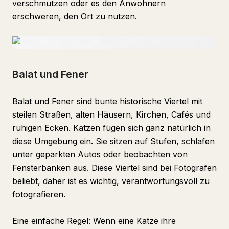
verschmutzen oder es den Anwohnern
erschweren, den Ort zu nutzen.
Balat und Fener
Balat und Fener sind bunte historische Viertel mit
steilen Straßen, alten Häusern, Kirchen, Cafés und
ruhigen Ecken. Katzen fügen sich ganz natürlich in
diese Umgebung ein. Sie sitzen auf Stufen, schlafen
unter geparkten Autos oder beobachten von
Fensterbänken aus. Diese Viertel sind bei Fotografen
beliebt, daher ist es wichtig, verantwortungsvoll zu
fotografieren.
Eine einfache Regel: Wenn eine Katze ihre