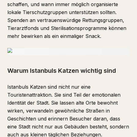
schaffen, und wann immer möglich organisierte
lokale Tierschutzgruppen unterstützen sollten.
Spenden an vertrauenswürdige Rettungsgruppen,
Tierarztfonds und Sterilisationsprogramme können
mehr bewirken als ein einmaliger Snack.
Warum Istanbuls Katzen wichtig sind
Istanbuls Katzen sind nicht nur eine
Touristenattraktion. Sie sind Teil der emotionalen
Identität der Stadt. Sie lassen alte Orte bewohnt
wirken, verwandeln gewöhnliche Straßen in
Geschichten und erinnern Besucher daran, dass
eine Stadt nicht nur aus Gebäuden besteht, sondern
auch aus kleinen täglichen Beziehungen.