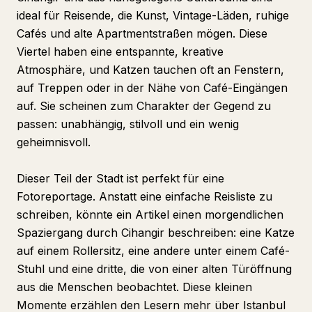
ideal für Reisende, die Kunst, Vintage-Läden, ruhige
Cafés und alte Apartmentstraßen mögen. Diese
Viertel haben eine entspannte, kreative
Atmosphäre, und Katzen tauchen oft an Fenstern,
auf Treppen oder in der Nähe von Café-Eingängen
auf. Sie scheinen zum Charakter der Gegend zu
passen: unabhängig, stilvoll und ein wenig
geheimnisvoll.
Dieser Teil der Stadt ist perfekt für eine
Fotoreportage. Anstatt eine einfache Reisliste zu
schreiben, könnte ein Artikel einen morgendlichen
Spaziergang durch Cihangir beschreiben: eine Katze
auf einem Rollersitz, eine andere unter einem Café-
Stuhl und eine dritte, die von einer alten Türöffnung
aus die Menschen beobachtet. Diese kleinen
Momente erzählen den Lesern mehr über Istanbul