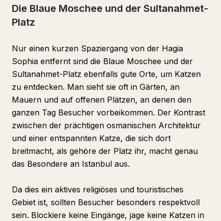
Die Blaue Moschee und der Sultanahmet-
Platz
Nur einen kurzen Spaziergang von der Hagia
Sophia entfernt sind die Blaue Moschee und der
Sultanahmet-Platz ebenfalls gute Orte, um Katzen
zu entdecken. Man sieht sie oft in Gärten, an
Mauern und auf offenen Plätzen, an denen den
ganzen Tag Besucher vorbeikommen. Der Kontrast
zwischen der prächtigen osmanischen Architektur
und einer entspannten Katze, die sich dort
breitmacht, als gehöre der Platz ihr, macht genau
das Besondere an Istanbul aus.
Da dies ein aktives religiöses und touristisches
Gebiet ist, sollten Besucher besonders respektvoll
sein. Blockiere keine Eingänge, jage keine Katzen in