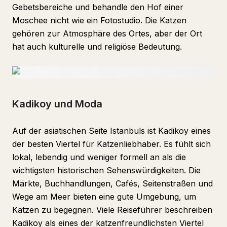
Gebetsbereiche und behandle den Hof einer
Moschee nicht wie ein Fotostudio. Die Katzen
gehören zur Atmosphäre des Ortes, aber der Ort
hat auch kulturelle und religiöse Bedeutung.
Kadikoy und Moda
Auf der asiatischen Seite Istanbuls ist Kadikoy eines
der besten Viertel für Katzenliebhaber. Es fühlt sich
lokal, lebendig und weniger formell an als die
wichtigsten historischen Sehenswürdigkeiten. Die
Märkte, Buchhandlungen, Cafés, Seitenstraßen und
Wege am Meer bieten eine gute Umgebung, um
Katzen zu begegnen. Viele Reiseführer beschreiben
Kadikoy als eines der katzenfreundlichsten Viertel