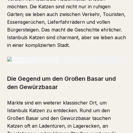
möchten. Die Katzen sind nicht nur in ruhigen
Gärten; sie leben auch zwischen Verkehr, Touristen,
Essensgerüchen, Lieferfahrrädern und vollen
Bürgersteigen. Das macht die Geschichte ehrlicher.
Istanbuls Katzen sind charmant, aber sie leben auch
in einer komplizierten Stadt.
Die Gegend um den Großen Basar und
den Gewürzbasar
Märkte sind ein weiterer klassischer Ort, um
Istanbuls Katzen zu entdecken. Rund um den
Großen Basar und den Gewürzbasar tauchen
Katzen oft an Ladentüren, in Lagerecken, an