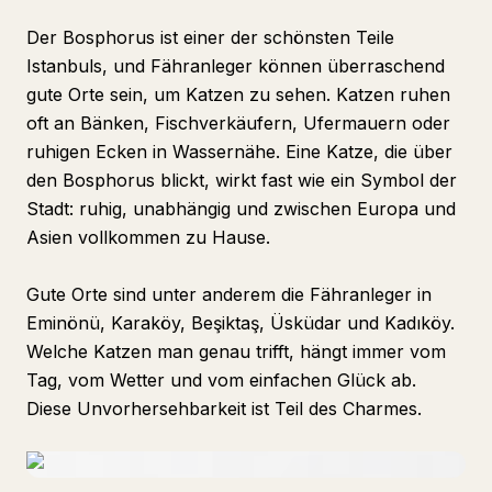
Der Bosphorus ist einer der schönsten Teile
Istanbuls, und Fähranleger können überraschend
gute Orte sein, um Katzen zu sehen. Katzen ruhen
oft an Bänken, Fischverkäufern, Ufermauern oder
ruhigen Ecken in Wassernähe. Eine Katze, die über
den Bosphorus blickt, wirkt fast wie ein Symbol der
Stadt: ruhig, unabhängig und zwischen Europa und
Asien vollkommen zu Hause.
Gute Orte sind unter anderem die Fähranleger in
Eminönü, Karaköy, Beşiktaş, Üsküdar und Kadıköy.
Welche Katzen man genau trifft, hängt immer vom
Tag, vom Wetter und vom einfachen Glück ab.
Diese Unvorhersehbarkeit ist Teil des Charmes.