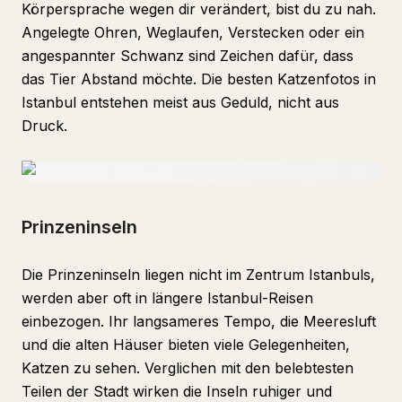
Körpersprache wegen dir verändert, bist du zu nah.
Angelegte Ohren, Weglaufen, Verstecken oder ein
angespannter Schwanz sind Zeichen dafür, dass
das Tier Abstand möchte. Die besten Katzenfotos in
Istanbul entstehen meist aus Geduld, nicht aus
Druck.
Prinzeninseln
Die Prinzeninseln liegen nicht im Zentrum Istanbuls,
werden aber oft in längere Istanbul-Reisen
einbezogen. Ihr langsameres Tempo, die Meeresluft
und die alten Häuser bieten viele Gelegenheiten,
Katzen zu sehen. Verglichen mit den belebtesten
Teilen der Stadt wirken die Inseln ruhiger und