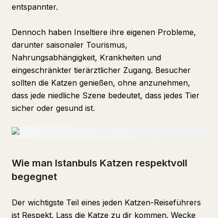
entspannter.
Dennoch haben Inseltiere ihre eigenen Probleme,
darunter saisonaler Tourismus,
Nahrungsabhängigkeit, Krankheiten und
eingeschränkter tierärztlicher Zugang. Besucher
sollten die Katzen genießen, ohne anzunehmen,
dass jede niedliche Szene bedeutet, dass jedes Tier
sicher oder gesund ist.
Wie man Istanbuls Katzen respektvoll
begegnet
Der wichtigste Teil eines jeden Katzen-Reiseführers
ist Respekt. Lass die Katze zu dir kommen. Wecke