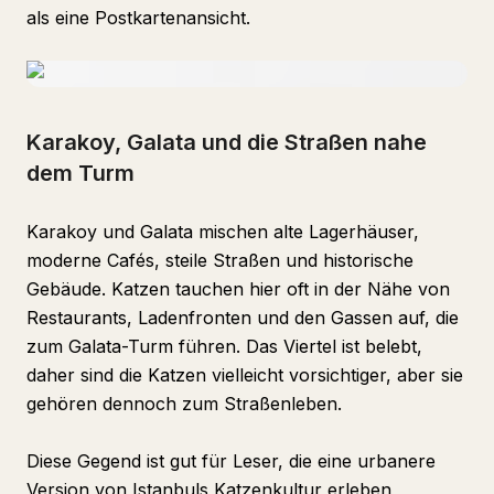
als eine Postkartenansicht.
Karakoy, Galata und die Straßen nahe
dem Turm
Karakoy und Galata mischen alte Lagerhäuser,
moderne Cafés, steile Straßen und historische
Gebäude. Katzen tauchen hier oft in der Nähe von
Restaurants, Ladenfronten und den Gassen auf, die
zum Galata-Turm führen. Das Viertel ist belebt,
daher sind die Katzen vielleicht vorsichtiger, aber sie
gehören dennoch zum Straßenleben.
Diese Gegend ist gut für Leser, die eine urbanere
Version von Istanbuls Katzenkultur erleben