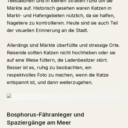
Teestationen und in kleinen Straßen rund um die
Märkte auf. Historisch gesehen waren Katzen in
Markt- und Hafengebieten nützlich, da sie halfen,
Nagetiere zu kontrollieren. Heute sind sie auch Teil
der visuellen Erinnerung an die Stadt.
Allerdings sind Märkte überfüllte und stressige Orte.
Reisende sollten Katzen nicht hochheben oder sie
auf eine Weise füttern, die Ladenbesitzer stört.
Besser ist es, ruhig zu beobachten, ein
respektvolles Foto zu machen, wenn die Katze
entspannt ist, und dann weiterzugehen.
Bosphorus-Fähranleger und
Spaziergänge am Meer