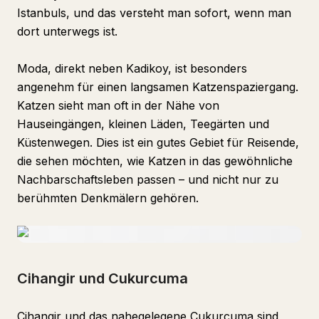
Istanbuls, und das versteht man sofort, wenn man
dort unterwegs ist.
Moda, direkt neben Kadikoy, ist besonders
angenehm für einen langsamen Katzenspaziergang.
Katzen sieht man oft in der Nähe von
Hauseingängen, kleinen Läden, Teegärten und
Küstenwegen. Dies ist ein gutes Gebiet für Reisende,
die sehen möchten, wie Katzen in das gewöhnliche
Nachbarschaftsleben passen – und nicht nur zu
berühmten Denkmälern gehören.
Cihangir und Cukurcuma
Cihangir und das nahegelegene Cukurcuma sind