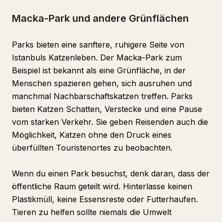
Macka-Park und andere Grünflächen
Parks bieten eine sanftere, ruhigere Seite von
Istanbuls Katzenleben. Der Macka-Park zum
Beispiel ist bekannt als eine Grünfläche, in der
Menschen spazieren gehen, sich ausruhen und
manchmal Nachbarschaftskatzen treffen. Parks
bieten Katzen Schatten, Verstecke und eine Pause
vom starken Verkehr. Sie geben Reisenden auch die
Möglichkeit, Katzen ohne den Druck eines
überfüllten Touristenortes zu beobachten.
Wenn du einen Park besuchst, denk daran, dass der
öffentliche Raum geteilt wird. Hinterlasse keinen
Plastikmüll, keine Essensreste oder Futterhaufen.
Tieren zu helfen sollte niemals die Umwelt