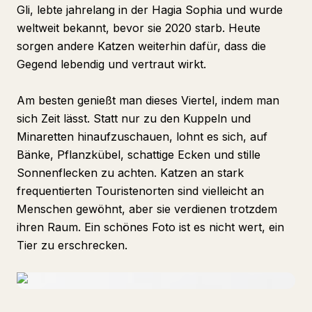
Gli, lebte jahrelang in der Hagia Sophia und wurde
weltweit bekannt, bevor sie 2020 starb. Heute
sorgen andere Katzen weiterhin dafür, dass die
Gegend lebendig und vertraut wirkt.
Am besten genießt man dieses Viertel, indem man
sich Zeit lässt. Statt nur zu den Kuppeln und
Minaretten hinaufzuschauen, lohnt es sich, auf
Bänke, Pflanzkübel, schattige Ecken und stille
Sonnenflecken zu achten. Katzen an stark
frequentierten Touristenorten sind vielleicht an
Menschen gewöhnt, aber sie verdienen trotzdem
ihren Raum. Ein schönes Foto ist es nicht wert, ein
Tier zu erschrecken.