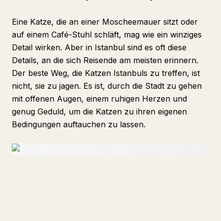
Eine Katze, die an einer Moscheemauer sitzt oder
auf einem Café-Stuhl schläft, mag wie ein winziges
Detail wirken. Aber in Istanbul sind es oft diese
Details, an die sich Reisende am meisten erinnern.
Der beste Weg, die Katzen Istanbuls zu treffen, ist
nicht, sie zu jagen. Es ist, durch die Stadt zu gehen
mit offenen Augen, einem ruhigen Herzen und
genug Geduld, um die Katzen zu ihren eigenen
Bedingungen auftauchen zu lassen.