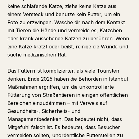
keine schlafende Katze, ziehe keine Katze aus
einem Versteck und benutze kein Futter, um ein
Foto zu erzwingen. Wasche dir nach dem Kontakt
mit Tieren die Hände und vermeide es, Kätzchen
oder krank aussehende Katzen zu berühren. Wenn
eine Katze kratzt oder beißt, reinige die Wunde und
suche medizinischen Rat.
Das Füttern ist komplizierter, als viele Touristen
denken. Ende 2025 haben die Behörden in Istanbul
Maßnahmen ergriffen, um die unkontrollierte
Fütterung von Straßentieren in einigen öffentlichen
Bereichen einzudämmen – mit Verweis auf
Gesundheits-, Sicherheits- und
Managementbedenken. Das bedeutet nicht, dass
Mitgefühl falsch ist. Es bedeutet, dass Besucher
vermeiden sollten, unordentliche Futterstellen zu