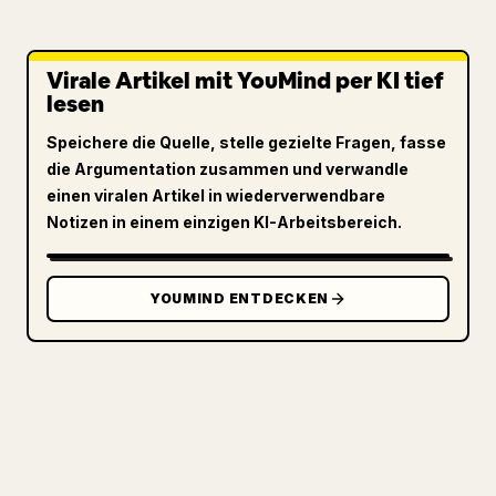
Virale Artikel mit YouMind per KI tief
lesen
Speichere die Quelle, stelle gezielte Fragen, fasse
die Argumentation zusammen und verwandle
einen viralen Artikel in wiederverwendbare
Notizen in einem einzigen KI-Arbeitsbereich.
YOUMIND ENTDECKEN