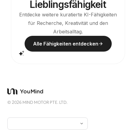
Lieblingsfähigkeit
Entdecke weitere kuratierte KI-Fähigkeiten
für Recherche, Kreativität und den
Arbeitsalltag.
Alle Fähigkeiten entdecken
©
2026
MIND MOTOR PTE. LTD.