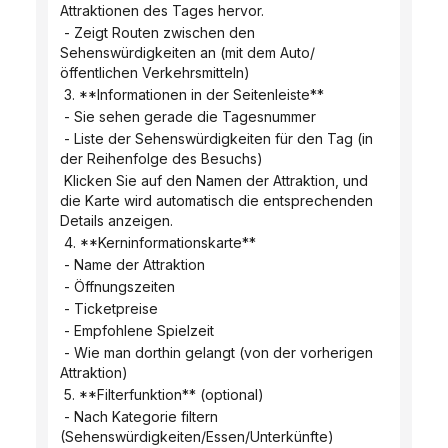
Attraktionen des Tages hervor.
 - Zeigt Routen zwischen den 
Sehenswürdigkeiten an (mit dem Auto/
öffentlichen Verkehrsmitteln)
 3. **Informationen in der Seitenleiste**
 - Sie sehen gerade die Tagesnummer
 - Liste der Sehenswürdigkeiten für den Tag (in 
der Reihenfolge des Besuchs)
 Klicken Sie auf den Namen der Attraktion, und 
die Karte wird automatisch die entsprechenden 
Details anzeigen.
 4. **Kerninformationskarte**
 - Name der Attraktion
 - Öffnungszeiten
 - Ticketpreise
 - Empfohlene Spielzeit
 - Wie man dorthin gelangt (von der vorherigen 
Attraktion)
 5. **Filterfunktion** (optional)
 - Nach Kategorie filtern 
(Sehenswürdigkeiten/Essen/Unterkünfte)