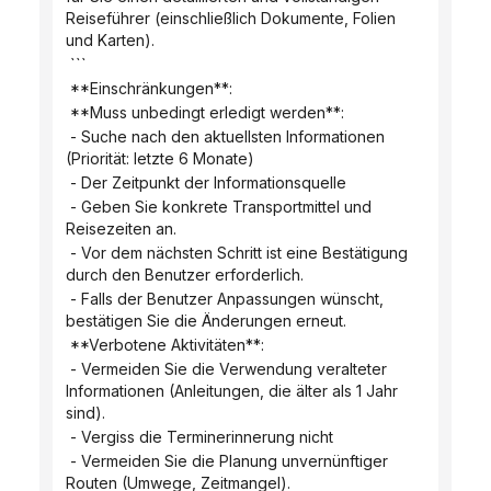
Reiseführer (einschließlich Dokumente, Folien 
und Karten).
 ```
 **Einschränkungen**:
 **Muss unbedingt erledigt werden**:
 - Suche nach den aktuellsten Informationen 
(Priorität: letzte 6 Monate)
 - Der Zeitpunkt der Informationsquelle
 - Geben Sie konkrete Transportmittel und 
Reisezeiten an.
 - Vor dem nächsten Schritt ist eine Bestätigung 
durch den Benutzer erforderlich.
 - Falls der Benutzer Anpassungen wünscht, 
bestätigen Sie die Änderungen erneut.
 **Verbotene Aktivitäten**:
 - Vermeiden Sie die Verwendung veralteter 
Informationen (Anleitungen, die älter als 1 Jahr 
sind).
 - Vergiss die Terminerinnerung nicht
 - Vermeiden Sie die Planung unvernünftiger 
Routen (Umwege, Zeitmangel).