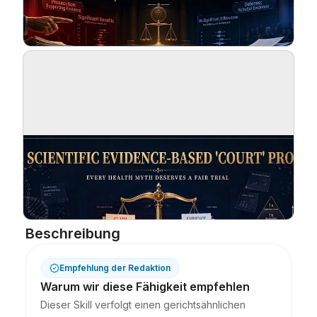
Blog
Updates
Beschreibung
Empfehlung der Redaktion
Warum wir diese Fähigkeit empfehlen
Dieser Skill verfolgt einen gerichtsähnlichen