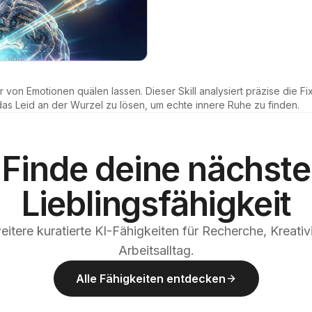
r von Emotionen quälen lassen. Dieser Skill analysiert präzise die Fi
 das Leid an der Wurzel zu lösen, um echte innere Ruhe zu finden.
Finde deine nächste
Lieblingsfähigkeit
itere kuratierte KI-Fähigkeiten für Recherche, Kreativ
Arbeitsalltag.
Alle Fähigkeiten entdecken