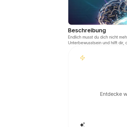
Beschreibung
Endlich musst du dich nicht meh
Unterbewusstsein und hilft dir,
Entdecke we