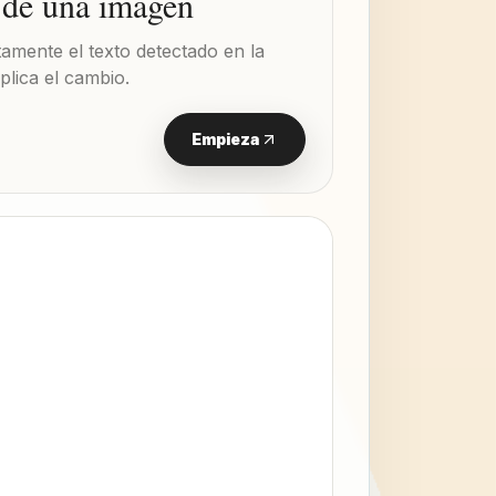
 de una imagen
ctamente el texto detectado en la
plica el cambio.
Empieza