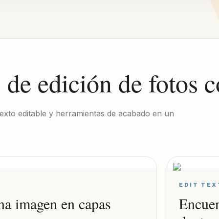
 de edición de fotos 
 texto editable y herramientas de acabado en un
EDIT TEX
una imagen en capas
Encuen