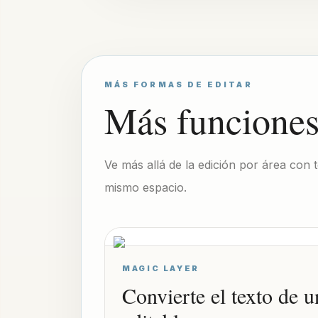
MÁS FORMAS DE EDITAR
Más funciones
Ve más allá de la edición por área con
mismo espacio.
MAGIC LAYER
Convierte el texto de 