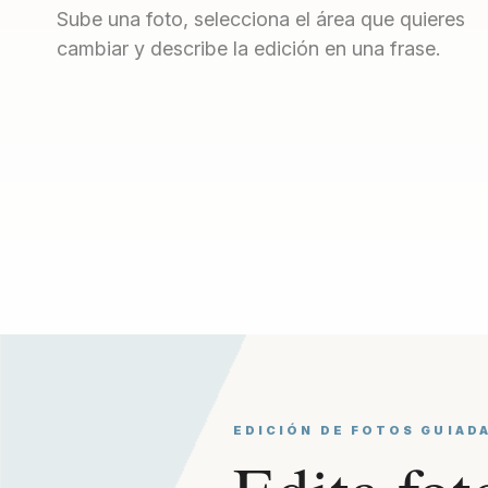
Sube una foto, selecciona el área que quieres
cambiar y describe la edición en una frase.
EDICIÓN DE FOTOS GUIAD