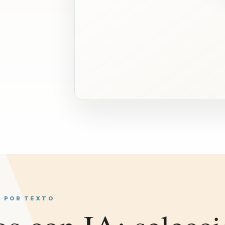
A POR TEXTO