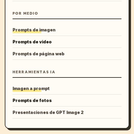
POR MEDIO
Prompts de imagen
Prompts de video
Prompts de página web
HERRAMIENTAS IA
Imagen a prompt
Prompts de fotos
Presentaciones de GPT Image 2