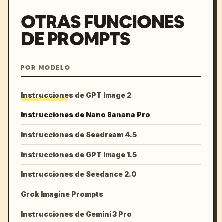
OTRAS FUNCIONES
DE PROMPTS
POR MODELO
Instrucciones de GPT Image 2
Instrucciones de Nano Banana Pro
Instrucciones de Seedream 4.5
Instrucciones de GPT Image 1.5
Instrucciones de Seedance 2.0
Grok Imagine Prompts
Instrucciones de Gemini 3 Pro