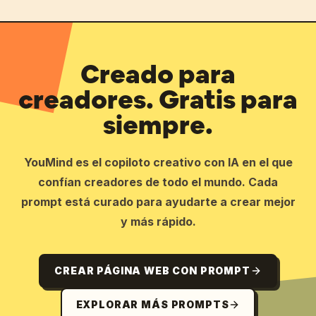
Creado para
creadores. Gratis para
siempre.
YouMind es el copiloto creativo con IA en el que
confían creadores de todo el mundo. Cada
prompt está curado para ayudarte a crear mejor
y más rápido.
CREAR PÁGINA WEB CON PROMPT
EXPLORAR MÁS PROMPTS