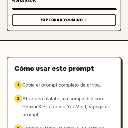
workspace.
EXPLORAR YOUMIND
Cómo usar este prompt
Copia el prompt completo de arriba.
1
Abre una plataforma compatible con
2
Gemini 3 Pro, como YouMind, y pega el
prompt.