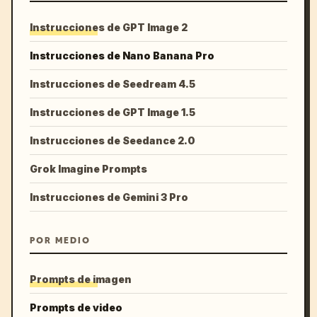
Instrucciones de GPT Image 2
Instrucciones de Nano Banana Pro
Instrucciones de Seedream 4.5
Instrucciones de GPT Image 1.5
Instrucciones de Seedance 2.0
Grok Imagine Prompts
Instrucciones de Gemini 3 Pro
POR MEDIO
Prompts de imagen
Prompts de video