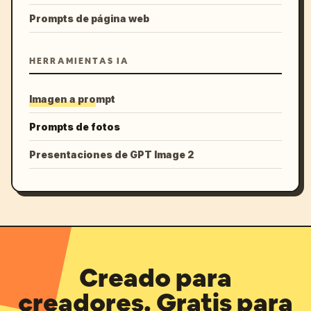
Prompts de página web
HERRAMIENTAS IA
Imagen a prompt
Prompts de fotos
Presentaciones de GPT Image 2
Creado para
creadores. Gratis para