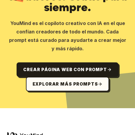
siempre.
YouMind es el copiloto creativo con IA en el que
confían creadores de todo el mundo. Cada
prompt está curado para ayudarte a crear mejor
y más rápido.
CREAR PÁGINA WEB CON PROMPT
EXPLORAR MÁS PROMPTS