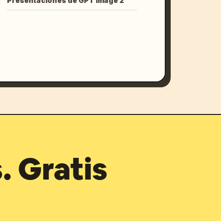
Presentaciones de GPT Image 2
. Gratis