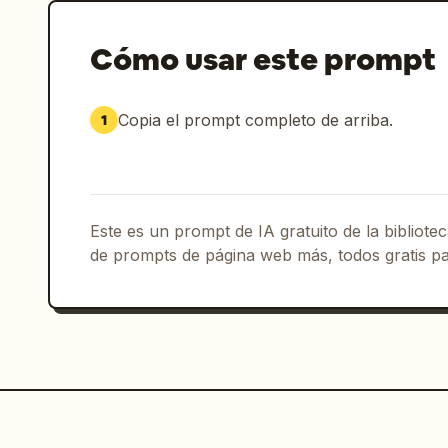
Cómo usar este prompt
Copia el prompt completo de arriba.
1
Este es un prompt de IA gratuito de la bibliot
de prompts de página web más, todos gratis pa