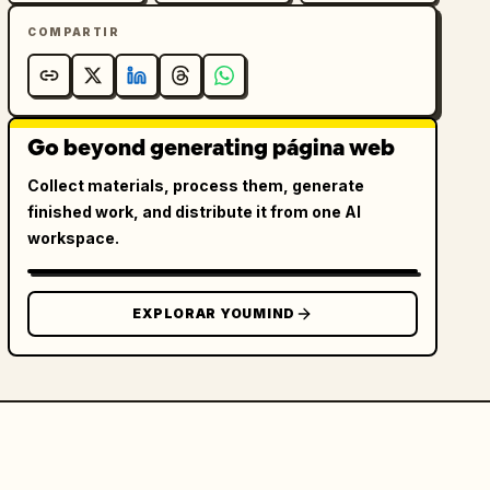
COMPARTIR
Go beyond generating página web
Collect materials, process them, generate
finished work, and distribute it from one AI
workspace.
EXPLORAR YOUMIND