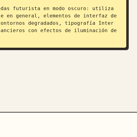
das futurista en modo oscuro: utiliza 
e en general, elementos de interfaz de 
ontornos degradados, tipografía Inter 
ancieros con efectos de iluminación de 