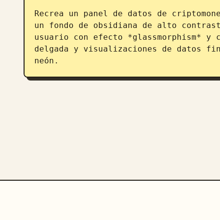
Recrea un panel de datos de criptomone
un fondo de obsidiana de alto contrast
usuario con efecto *glassmorphism* y c
delgada y visualizaciones de datos fin
neón.