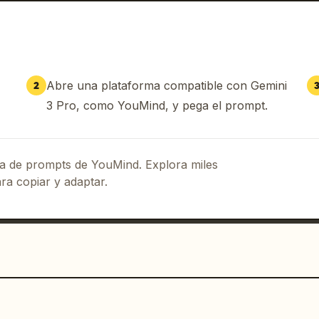
Abre una plataforma compatible con Gemini
2
3 Pro, como YouMind, y pega el prompt.
eca de prompts de YouMind. Explora miles
ra copiar y adaptar.