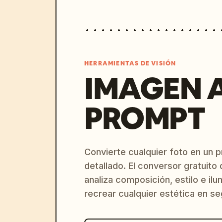
HERRAMIENTAS DE VISIÓN
IMAGEN 
PROMPT
Convierte cualquier foto en un 
detallado. El conversor gratuit
analiza composición, estilo e il
recrear cualquier estética en s