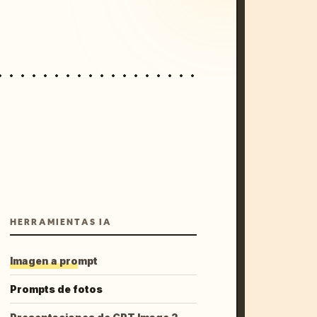
HERRAMIENTAS IA
Imagen a prompt
Prompts de fotos