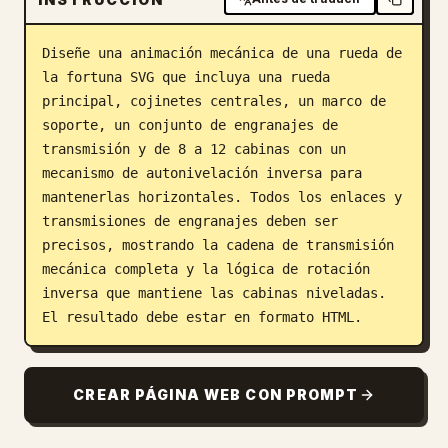
Blog
Diseñe una animación mecánica de una rueda de 
la fortuna SVG que incluya una rueda 
Actualizaciones
principal, cojinetes centrales, un marco de 
soporte, un conjunto de engranajes de 
transmisión y de 8 a 12 cabinas con un 
mecanismo de autonivelación inversa para 
mantenerlas horizontales. Todos los enlaces y 
transmisiones de engranajes deben ser 
precisos, mostrando la cadena de transmisión 
mecánica completa y la lógica de rotación 
inversa que mantiene las cabinas niveladas. 
El resultado debe estar en formato HTML.
CREAR PÁGINA WEB CON PROMPT