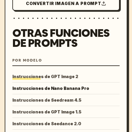
CONVERTIR IMAGEN A PROMPT
OTRAS FUNCIONES
DE PROMPTS
POR MODELO
Instrucciones de GPT Image 2
Instrucciones de Nano Banana Pro
Instrucciones de Seedream 4.5
Instrucciones de GPT Image 1.5
Instrucciones de Seedance 2.0