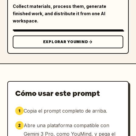
Collect materials, process them, generate
finished work, and distribute it from one AI
workspace.
EXPLORAR YOUMIND
Cómo usar este prompt
Copia el prompt completo de arriba.
1
Abre una plataforma compatible con
2
Gemini 3 Pro, como YouMind, y pega el