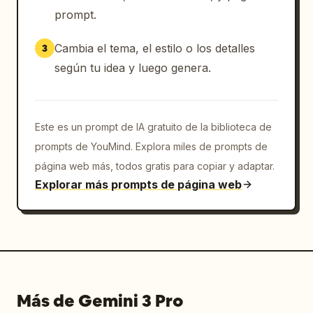
prompt.
Cambia el tema, el estilo o los detalles
3
según tu idea y luego genera.
Este es un prompt de IA gratuito de la biblioteca de
prompts de YouMind. Explora miles de prompts de
página web más, todos gratis para copiar y adaptar.
Explorar más prompts de página web
Más de Gemini 3 Pro