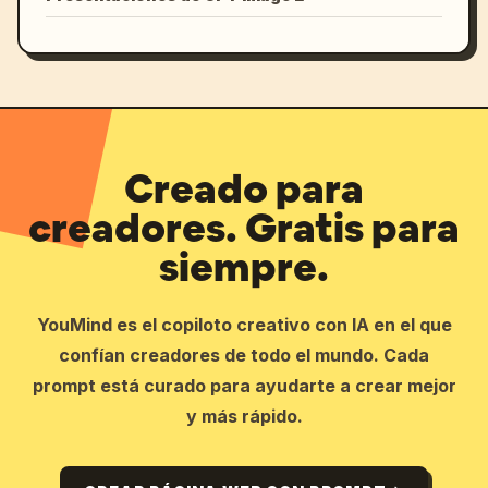
Creado para
creadores. Gratis para
siempre.
YouMind es el copiloto creativo con IA en el que
confían creadores de todo el mundo. Cada
prompt está curado para ayudarte a crear mejor
y más rápido.