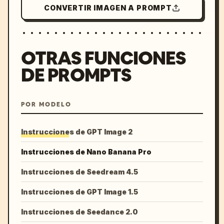
CONVERTIR IMAGEN A PROMPT
OTRAS FUNCIONES
DE PROMPTS
POR MODELO
Instrucciones de GPT Image 2
Instrucciones de Nano Banana Pro
Instrucciones de Seedream 4.5
Instrucciones de GPT Image 1.5
Instrucciones de Seedance 2.0