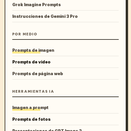
Grok Imagine Prompts
Instrucciones de Gemini 3 Pro
POR MEDIO
Prompts de imagen
Prompts de video
Prompts de página web
HERRAMIENTAS IA
Imagen a prompt
Prompts de fotos
Presentaciones de GPT Image 2