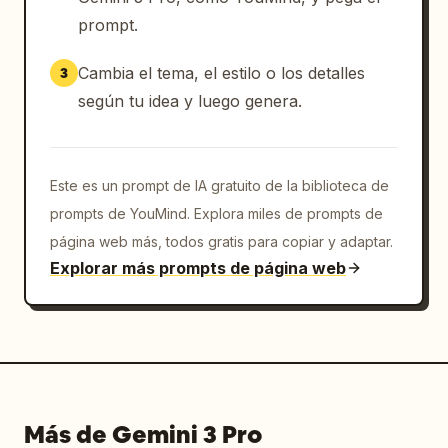
prompt.
Cambia el tema, el estilo o los detalles
3
según tu idea y luego genera.
Este es un prompt de IA gratuito de la biblioteca de
prompts de YouMind. Explora miles de prompts de
página web más, todos gratis para copiar y adaptar.
Explorar más prompts de página web
Más de Gemini 3 Pro