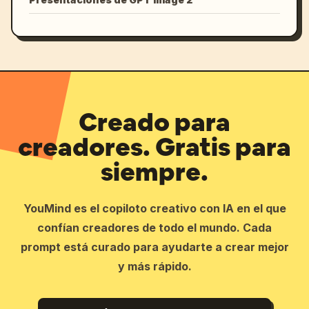
Creado para
creadores. Gratis para
siempre.
YouMind es el copiloto creativo con IA en el que
confían creadores de todo el mundo. Cada
prompt está curado para ayudarte a crear mejor
y más rápido.