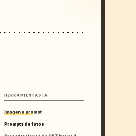
HERRAMIENTAS IA
Imagen a prompt
Prompts de fotos