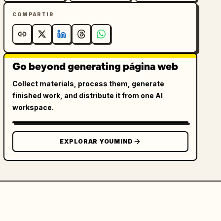
COMPARTIR
Go beyond generating página web
Collect materials, process them, generate
finished work, and distribute it from one AI
workspace.
EXPLORAR YOUMIND