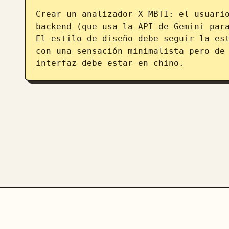
Crear un analizador X MBTI: el usuario
backend (que usa la API de Gemini para
El estilo de diseño debe seguir la est
con una sensación minimalista pero de 
interfaz debe estar en chino.