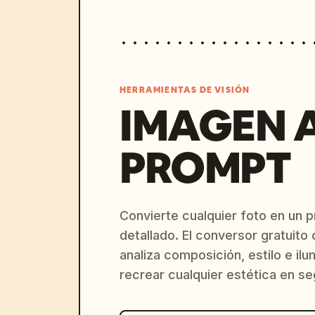
HERRAMIENTAS DE VISIÓN
IMAGEN 
PROMPT
Convierte cualquier foto en un 
detallado. El conversor gratuit
analiza composición, estilo e il
recrear cualquier estética en s