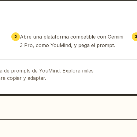
Abre una plataforma compatible con Gemini
2
3 Pro, como YouMind, y pega el prompt.
eca de prompts de YouMind. Explora miles
ra copiar y adaptar.