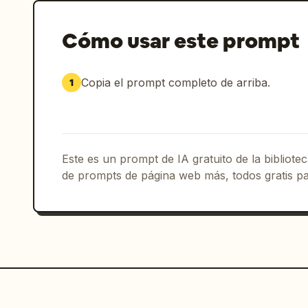
Cómo usar este prompt
Copia el prompt completo de arriba.
1
Este es un prompt de IA gratuito de la bibliot
de prompts de página web más, todos gratis pa