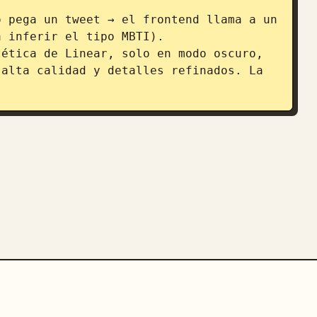
 pega un tweet → el frontend llama a un 
 inferir el tipo MBTI).

ética de Linear, solo en modo oscuro, 
alta calidad y detalles refinados. La 