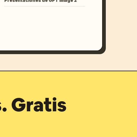
Presentaciones de GPT Image 2
. Gratis